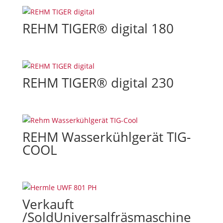
REHM TIGER® digital 180
REHM TIGER® digital 230
REHM Wasserkühlgerät TIG-
COOL
Verkauft
/SoldUniversalfräsmaschine