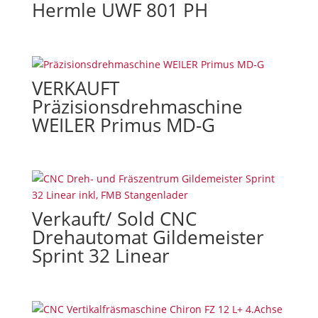
Hermle UWF 801 PH
VERKAUFT
Präzisionsdrehmaschine
WEILER Primus MD-G
Verkauft/ Sold CNC
Drehautomat Gildemeister
Sprint 32 Linear