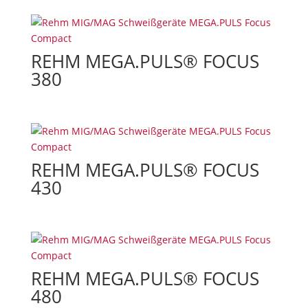
REHM MEGA.PULS® FOCUS
380
REHM MEGA.PULS® FOCUS
430
REHM MEGA.PULS® FOCUS
480