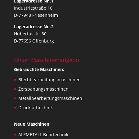
Lageradresse Nr .1
Industriestraße 10
D-77948 Friesenheim
Lageradresse Nr .2
Hubertusstr. 30
D-77656 Offenburg
Unser Maschinenangebot
Gebrauchte Maschinen:
Blechbearbeitungsmaschinen
Zerspanungsmaschinen
Metallbearbeitungsmaschinen
Drucklufttechnik
Neue Maschinen:
ALZMETALL Bohrtechnik