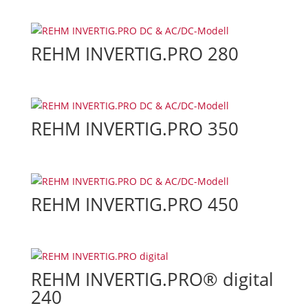
REHM INVERTIG.PRO 280
REHM INVERTIG.PRO 350
REHM INVERTIG.PRO 450
REHM INVERTIG.PRO® digital
240