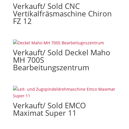
Verkauft/ Sold CNC
Vertikalfräsmaschine Chiron
FZ 12
Verkauft/ Sold Deckel Maho
MH 700S
Bearbeitungszentrum
Verkauft/ Sold EMCO
Maximat Super 11