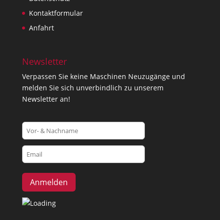
Kontaktformular
Anfahrt
Newsletter
Verpassen Sie keine Maschinen Neuzugänge und
melden Sie sich unverbindlich zu unserem
Newsletter an!