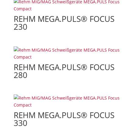
REHM MEGA.PULS® FOCUS
230
REHM MEGA.PULS® FOCUS
280
REHM MEGA.PULS® FOCUS
330