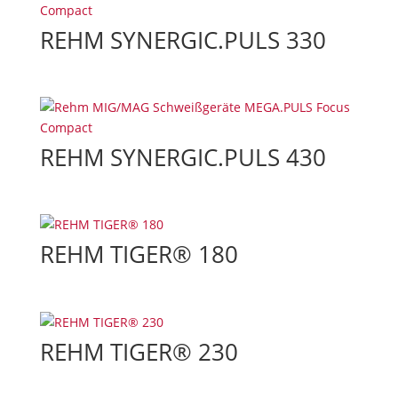
REHM SYNERGIC.PULS 330
REHM SYNERGIC.PULS 430
REHM TIGER® 180
REHM TIGER® 230