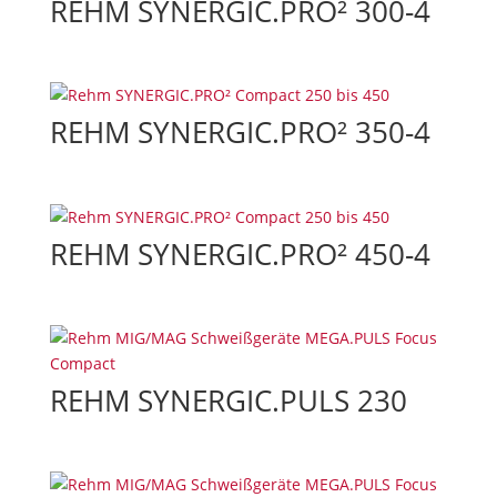
REHM SYNERGIC.PRO² 300-4
REHM SYNERGIC.PRO² 350-4
REHM SYNERGIC.PRO² 450-4
REHM SYNERGIC.PULS 230