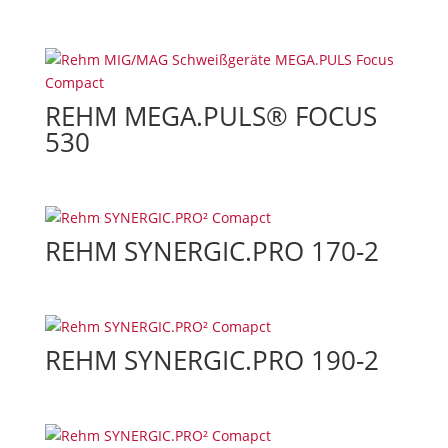
REHM MEGA.PULS® FOCUS
530
REHM SYNERGIC.PRO 170-2
REHM SYNERGIC.PRO 190-2