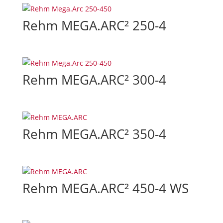
Rehm MEGA.ARC² 250-4
Rehm MEGA.ARC² 300-4
Rehm MEGA.ARC² 350-4
Rehm MEGA.ARC² 450-4 WS