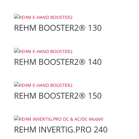
REHM BOOSTER2® 130
REHM BOOSTER2® 140
REHM BOOSTER2® 150
REHM INVERTIG.PRO 240