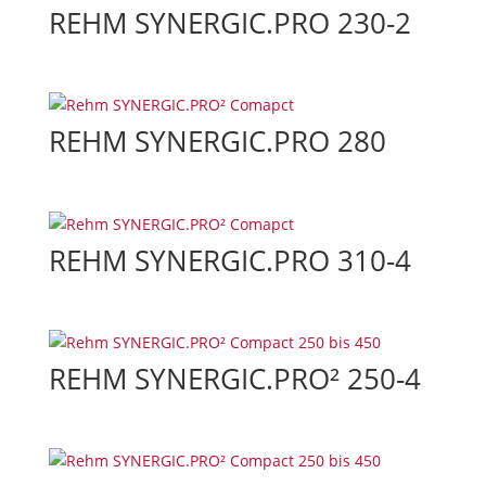
REHM SYNERGIC.PRO 230-2
REHM SYNERGIC.PRO 280
REHM SYNERGIC.PRO 310-4
REHM SYNERGIC.PRO² 250-4