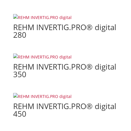
REHM INVERTIG.PRO® digital
280
REHM INVERTIG.PRO® digital
350
REHM INVERTIG.PRO® digital
450