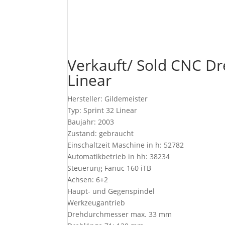
Verkauft/ Sold CNC Dr
Linear
Hersteller: Gildemeister
Typ: Sprint 32 Linear
Baujahr: 2003
Zustand: gebraucht
Einschaltzeit Maschine in h: 52782
Automatikbetrieb in hh: 38234
Steuerung Fanuc 160 iTB
Achsen: 6+2
Haupt- und Gegenspindel
Werkzeugantrieb
Drehdurchmesser max. 33 mm