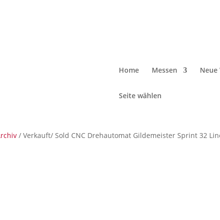
Home
Messen
Neue 
Seite wählen
rchiv
/ Verkauft/ Sold CNC Drehautomat Gildemeister Sprint 32 Lin