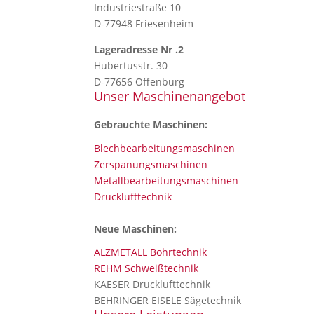
Industriestraße 10
D-77948 Friesenheim
Lageradresse Nr .2
Hubertusstr. 30
D-77656 Offenburg
Unser Maschinenangebot
Gebrauchte Maschinen:
Blechbearbeitungsmaschinen
Zerspanungsmaschinen
Metallbearbeitungsmaschinen
Drucklufttechnik
Neue Maschinen:
ALZMETALL Bohrtechnik
REHM Schweißtechnik
KAESER Drucklufttechnik
BEHRINGER EISELE Sägetechnik