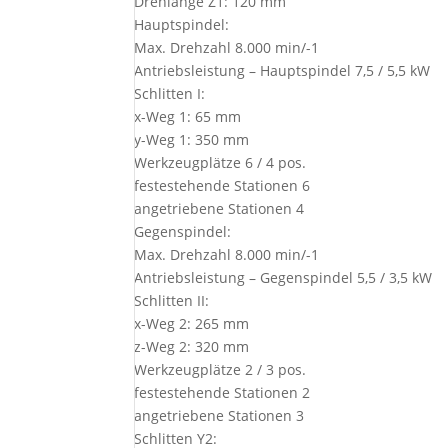
Drehlänge Z1: 120 mm
Hauptspindel:
Max. Drehzahl 8.000 min/-1
Antriebsleistung – Hauptspindel 7,5 / 5,5 kW
Schlitten I:
x-Weg 1: 65 mm
y-Weg 1: 350 mm
Werkzeugplätze 6 / 4 pos.
festestehende Stationen 6
angetriebene Stationen 4
Gegenspindel:
Max. Drehzahl 8.000 min/-1
Antriebsleistung – Gegenspindel 5,5 / 3,5 kW
Schlitten II:
x-Weg 2: 265 mm
z-Weg 2: 320 mm
Werkzeugplätze 2 / 3 pos.
festestehende Stationen 2
angetriebene Stationen 3
Schlitten Y2: