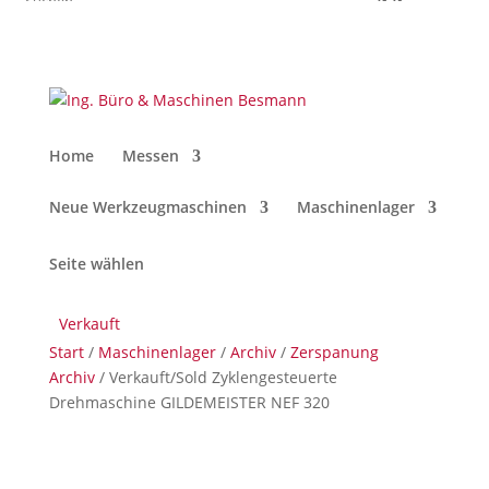
Home
Messen
Neue Werkzeugmaschinen
Maschinenlager
Seite wählen
Verkauft
Start
/
Maschinenlager
/
Archiv
/
Zerspanung
Archiv
/ Verkauft/Sold Zyklengesteuerte
Drehmaschine GILDEMEISTER NEF 320