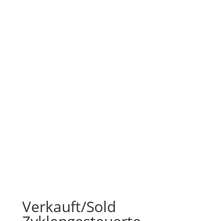
Verkauft/Sold