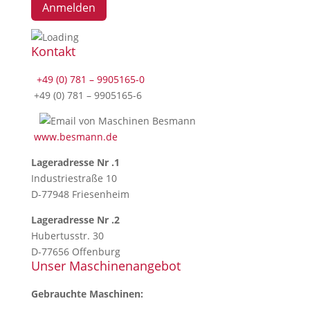
Kontakt
+49 (0) 781 – 9905165-0
+49 (0) 781 – 9905165-6
www.besmann.de
Lageradresse Nr .1
Industriestraße 10
D-77948 Friesenheim
Lageradresse Nr .2
Hubertusstr. 30
D-77656 Offenburg
Unser Maschinenangebot
Gebrauchte Maschinen: