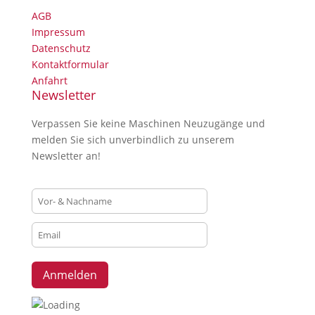
AGB
Impressum
Datenschutz
Kontaktformular
Anfahrt
Newsletter
Verpassen Sie keine Maschinen Neuzugänge und
melden Sie sich unverbindlich zu unserem
Newsletter an!