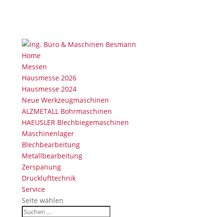
Home
Messen
Hausmesse 2026
Hausmesse 2024
Neue Werkzeugmaschinen
ALZMETALL Bohrmaschinen
HAEUSLER Blechbiegemaschinen
Maschinenlager
Blechbearbeitung
Metallbearbeitung
Zerspanung
Drucklufttechnik
Service
Seite wählen