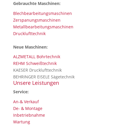
Gebrauchte Maschinen:
Blechbearbeitungsmaschinen
Zerspanungsmaschinen
Metallbearbeitungsmaschinen
Drucklufttechnik
Neue Maschinen:
ALZMETALL Bohrtechnik
REHM Schweißtechnik
KAESER Drucklufttechnik
BEHRINGER EISELE Sägetechnik
Unsere Leistungen
Service:
An-& Verkauf
De- & Montage
Inbetriebnahme
Wartung