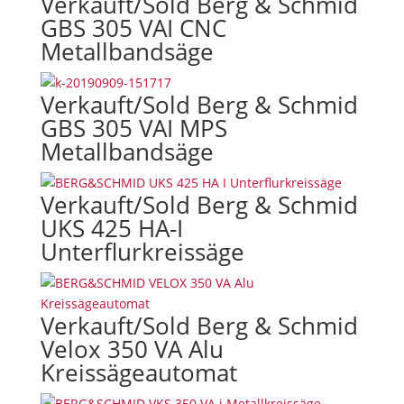
Verkauft/Sold Berg & Schmid
GBS 305 VAI CNC
Metallbandsäge
Verkauft/Sold Berg & Schmid
GBS 305 VAI MPS
Metallbandsäge
Verkauft/Sold Berg & Schmid
UKS 425 HA-I
Unterflurkreissäge
Verkauft/Sold Berg & Schmid
Velox 350 VA Alu
Kreissägeautomat