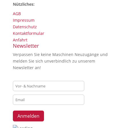
Nützliches:
AGB
Impressum
Datenschutz
Kontaktformular
Anfahrt
Newsletter
Verpassen Sie keine Maschinen Neuzugänge und
melden Sie sich unverbindlich zu unserem
Newsletter an!