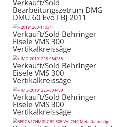
Verkauft/Sold
Bearbeitungszetrum DMG
DMU 60 Evo I BJ 2011
Verkauft/Sold Behringer
Eisele VMS 300
Vertikalkreissäge
Verkauft/Sold Behringer
Eisele VMS 300
Vertikalkreissäge
Verkauft/Sold Behringer
Eisele VMS 300
Vertikalkreissäge