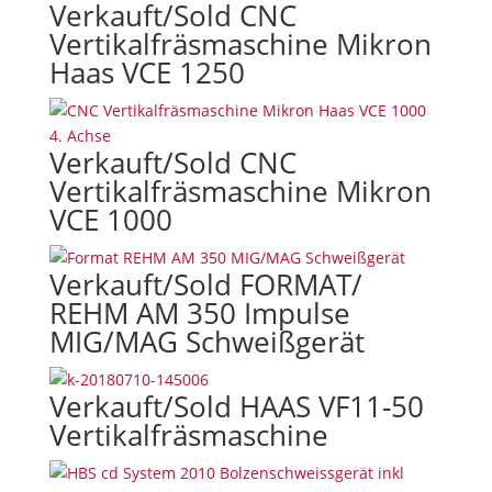
Verkauft/Sold CNC
Vertikalfräsmaschine Mikron
Haas VCE 1250
Verkauft/Sold CNC
Vertikalfräsmaschine Mikron
VCE 1000
Verkauft/Sold FORMAT/
REHM AM 350 Impulse
MIG/MAG Schweißgerät
Verkauft/Sold HAAS VF11-50
Vertikalfräsmaschine