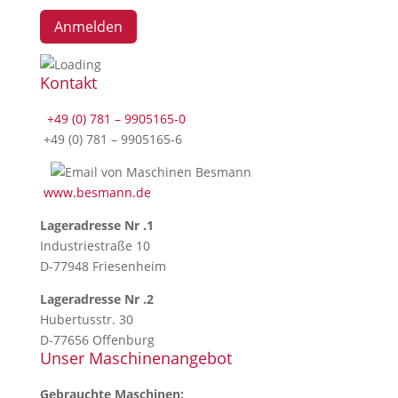
Kontakt
+49 (0) 781 – 9905165-0
+49 (0) 781 – 9905165-6
www.besmann.de
Lageradresse Nr .1
Industriestraße 10
D-77948 Friesenheim
Lageradresse Nr .2
Hubertusstr. 30
D-77656 Offenburg
Unser Maschinenangebot
Gebrauchte Maschinen: