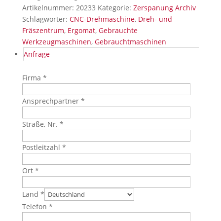
Artikelnummer:
20233
Kategorie:
Zerspanung Archiv
Schlagwörter:
CNC-Drehmaschine
,
Dreh- und
Fräszentrum
,
Ergomat
,
Gebrauchte
Werkzeugmaschinen
,
Gebrauchtmaschinen
Anfrage
Firma *
Ansprechpartner *
Straße, Nr. *
Postleitzahl *
Ort *
Land *
Telefon *