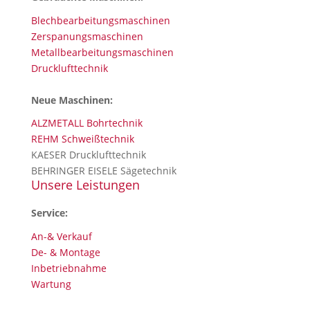
Blechbearbeitungsmaschinen
Zerspanungsmaschinen
Metallbearbeitungsmaschinen
Drucklufttechnik
Neue Maschinen:
ALZMETALL Bohrtechnik
REHM Schweißtechnik
KAESER Drucklufttechnik
BEHRINGER EISELE Sägetechnik
Unsere Leistungen
Service:
An-& Verkauf
De- & Montage
Inbetriebnahme
Wartung