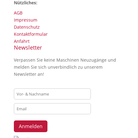
Nützliches:
AGB
Impressum
Datenschutz
Kontaktformular
Anfahrt
Newsletter
Verpassen Sie keine Maschinen Neuzugänge und
melden Sie sich unverbindlich zu unserem
Newsletter an!