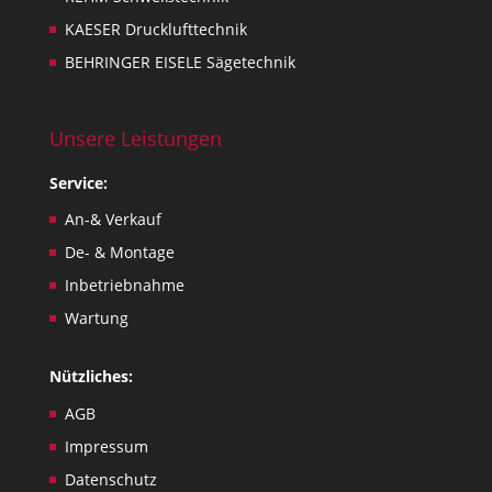
KAESER Drucklufttechnik
BEHRINGER EISELE Sägetechnik
Unsere Leistungen
Service:
An-& Verkauf
De- & Montage
Inbetriebnahme
Wartung
Nützliches:
AGB
Impressum
Datenschutz