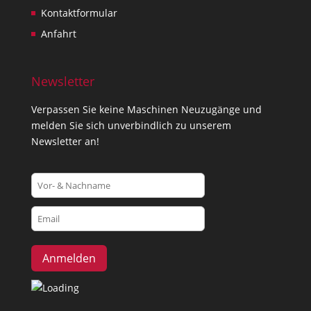
Kontaktformular
Anfahrt
Newsletter
Verpassen Sie keine Maschinen Neuzugänge und
melden Sie sich unverbindlich zu unserem
Newsletter an!