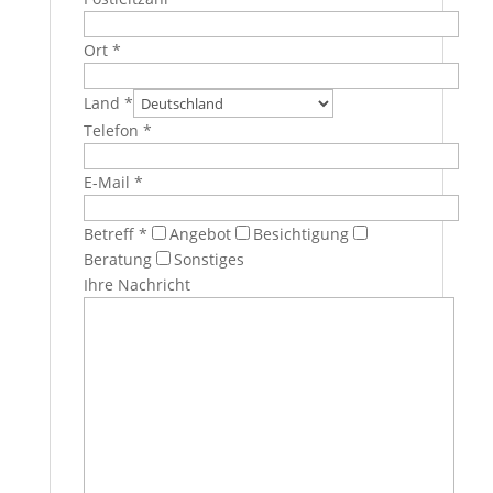
Ort *
Land *
Telefon *
E-Mail *
Betreff *
Angebot
Besichtigung
Beratung
Sonstiges
Ihre Nachricht