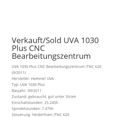
Verkauft/Sold UVA 1030
Plus CNC
Bearbeitungszentrum
UVA 1030 Plus CNC Bearbeitungszentrum iTNC 620
(9/2011)
Hersteller: Hommel UVA
Typ: UVA 1030 Plus
Baujahr: 09/2011
Zustand: gebraucht, gut unter Strom
Einschaltstunden: 25.245h
Spindelstunden: 7.475h
Steuerung: Heidenhain ITNC 620