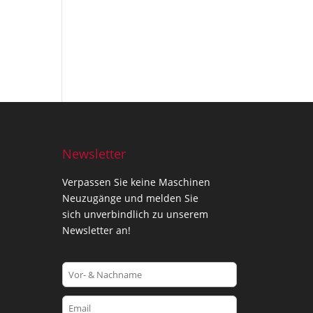
Newsletter
Verpassen Sie keine Maschinen
Neuzugänge und melden Sie
sich unverbindlich zu unserem
Newsletter an!