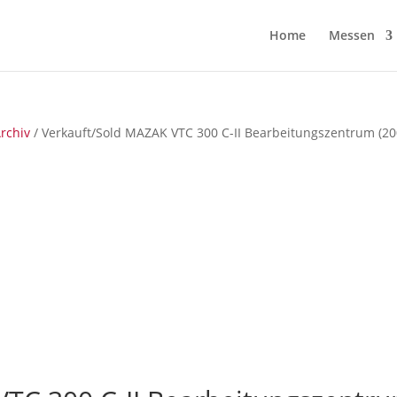
Home
Messen
rchiv
/ Verkauft/Sold MAZAK VTC 300 C-II Bearbeitungszentrum (20