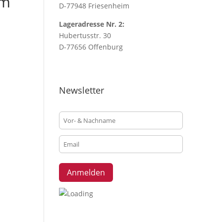
um
D-77948 Friesenheim
Lageradresse Nr. 2:
Hubertusstr. 30
D-77656 Offenburg
Newsletter