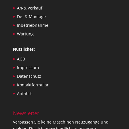
An-& Verkauf
De- & Montage
Inbetriebnahme
Wartung
Nützliches:
AGB
Impressum
Datenschutz
Kontaktformular
Anfahrt
Newsletter
Verpassen Sie keine Maschinen Neuzugänge und
melden Sie sich unverbindlich zu unserem