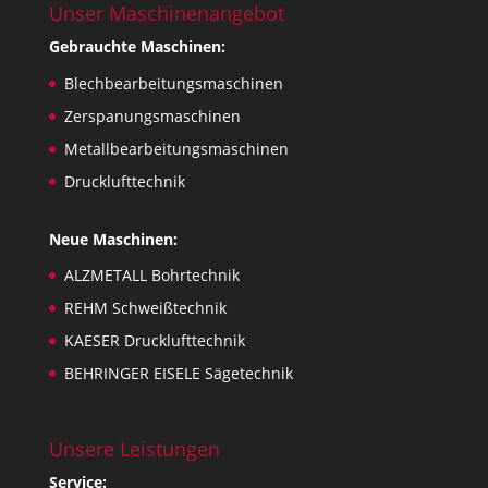
Unser Maschinenangebot
Gebrauchte Maschinen:
Blechbearbeitungsmaschinen
Zerspanungsmaschinen
Metallbearbeitungsmaschinen
Drucklufttechnik
Neue Maschinen:
ALZMETALL Bohrtechnik
REHM Schweißtechnik
KAESER Drucklufttechnik
BEHRINGER EISELE Sägetechnik
Unsere Leistungen
Service: