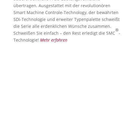
übertragen. Ausgestattet mit der revolutionören
Smart Machine Controle-Technology, der bewährten
SDI-Technologie und erweiter Typenpalette schweißt
die Serie alle erdenklichen Wünsche zusammen.
®
Schweißen Sie einfach – den Rest erledigt die SMC
-
Technologie!
Mehr erfahren