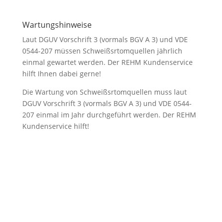
Wartungshinweise
Laut DGUV Vorschrift 3 (vormals BGV A 3) und VDE
0544-207 müssen Schweißsrtomquellen jährlich
einmal gewartet werden. Der REHM Kundenservice
hilft Ihnen dabei gerne!
Die Wartung von Schweißsrtomquellen muss laut
DGUV Vorschrift 3 (vormals BGV A 3) und VDE 0544-
207 einmal im Jahr durchgeführt werden. Der REHM
Kundenservice hilft!
2