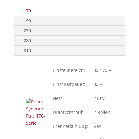
170
190
230
280
310
Einstellbereich:
30-170 A
Einschaltdauer:
30 %
Netz
230 V
Drahtvorschub
2-Rollen
Brennerkühlung:
Gas