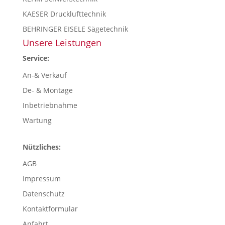
KAESER Drucklufttechnik
BEHRINGER EISELE Sägetechnik
Unsere Leistungen
Service:
An-& Verkauf
De- & Montage
Inbetriebnahme
Wartung
Nützliches:
AGB
Impressum
Datenschutz
Kontaktformular
Anfahrt