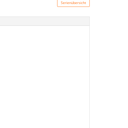
Serienübersicht