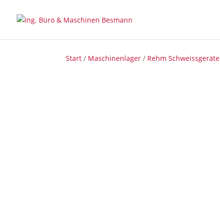
Start
/
Maschinenlager
/
Rehm Schweissgeräte