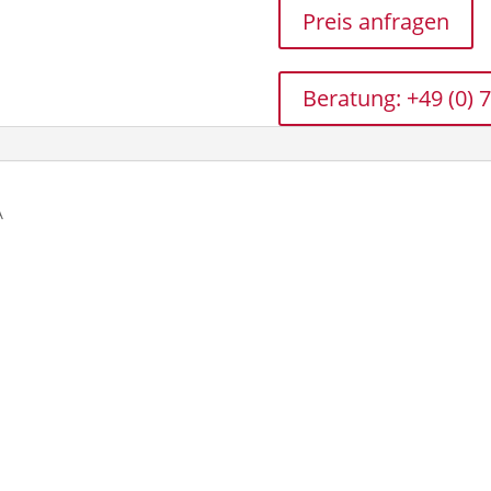
Preis anfragen
Beratung: +49 (0) 
A