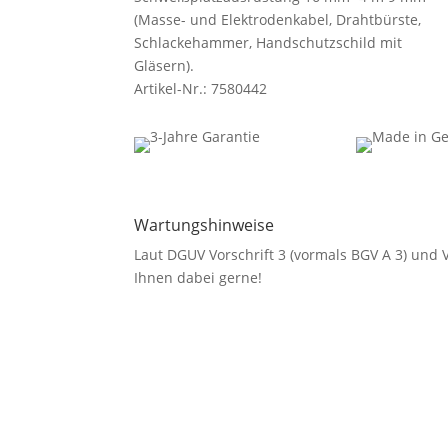
(Masse- und Elektrodenkabel, Drahtbürste,
Schlackehammer, Handschutzschild mit
Gläsern).
Artikel-Nr.: 7580442
Wartungshinweise
Laut DGUV Vorschrift 3 (vormals BGV A 3) und
Ihnen dabei gerne!