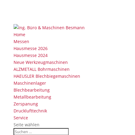
Home
Messen
Hausmesse 2026
Hausmesse 2024
Neue Werkzeugmaschinen
ALZMETALL Bohrmaschinen
HAEUSLER Blechbiegemaschinen
Maschinenlager
Blechbearbeitung
Metallbearbeitung
Zerspanung
Drucklufttechnik
Service
Seite wählen