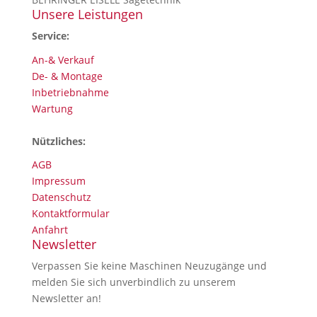
Unsere Leistungen
Service:
An-& Verkauf
De- & Montage
Inbetriebnahme
Wartung
Nützliches:
AGB
Impressum
Datenschutz
Kontaktformular
Anfahrt
Newsletter
Verpassen Sie keine Maschinen Neuzugänge und
melden Sie sich unverbindlich zu unserem
Newsletter an!