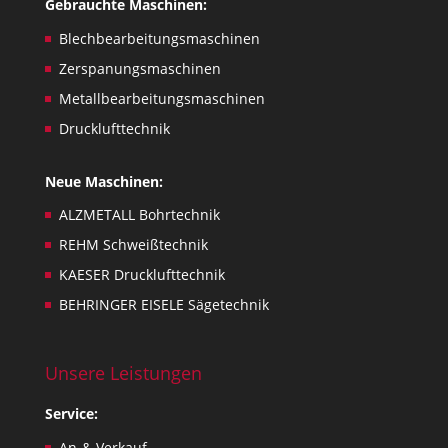
Gebrauchte Maschinen:
Blechbearbeitungsmaschinen
Zerspanungsmaschinen
Metallbearbeitungsmaschinen
Drucklufttechnik
Neue Maschinen:
ALZMETALL Bohrtechnik
REHM Schweißtechnik
KAESER Drucklufttechnik
BEHRINGER EISELE Sägetechnik
Unsere Leistungen
Service:
An-& Verkauf