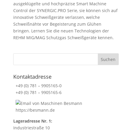
ausgeklügelte und hochpräzise Smart Machine
Control der SYNERGIC.PRO Serie, sie können sich auf
innovative Schweißgeräte verlassen, welche
Schweißnähte vor Begeisterung zum Glühen
bringen. Lernen Sie die neuen Technologien der
REHM MIG/MAG Schutzgas Schweißgeräte kennen.
Kontaktadresse
+49 (0) 781 – 9905165-0
+49 (0) 781 – 9905165-6
https://besmann.de
Lageradresse Nr. 1:
Industriestraße 10