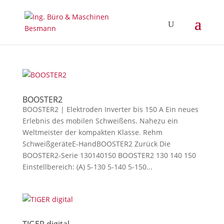
BOOSTER2
BOOSTER2 | Elektroden Inverter bis 150 A Ein neues
Erlebnis des mobilen Schweißens. Nahezu ein
Weltmeister der kompakten Klasse. Rehm
SchweißgeräteE-HandBOOSTER2 Zurück Die
BOOSTER2-Serie 130140150 BOOSTER2 130 140 150
Einstellbereich: (A) 5-130 5-140 5-150...