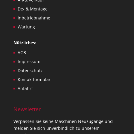
De- & Montage
Inbetriebnahme
Wartung
Nützliches:
AGB
Impressum
Datenschutz
Kontaktformular
Anfahrt
Newsletter
Verpassen Sie keine Maschinen Neuzugänge und
melden Sie sich unverbindlich zu unserem