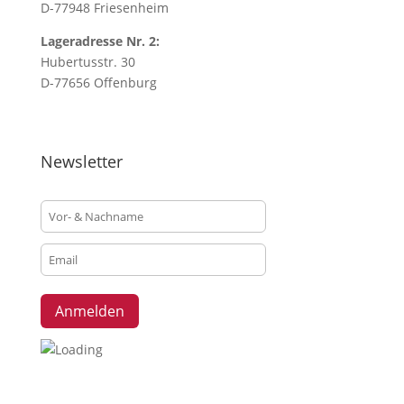
D-77948 Friesenheim
Lageradresse Nr. 2:
Hubertusstr. 30
D-77656 Offenburg
Newsletter