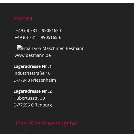
Kontakt
+49 (0) 781 – 9905165-0
+49 (0) 781 – 9905165-6
www.besmann.de
Lageradresse Nr .1
Industriestraße 10
D-77948 Friesenheim
Lageradresse Nr .2
Hubertusstr. 30
D-77656 Offenburg
Unser Maschinenangebot