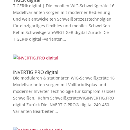
TIGER digital
TIGER® digital | Die mobilen WIG-Schweißgeräte 16
Modellvarianten sorgen mit moderner Bedienung
und weit entwickelten Schweißprozesstechnolgien
für einzigartiges flexibles und mobiles Schweißen..
Rehm SchweißgeräteWIGTIGER digital Zurück Die
TIGER® digital -Varianten...
INVERTIG.PRO digital
Die modularen & stationären WIG-Schweißgeräte 16
Modellvarianten sorgen mit Vollfarbdisplay und
moderner Inverter Technologie für kompromissloses
Schweißen.. Rehm SchweißgeräteWIGINVERTIG.PRO
digital Zurück Die INVERTIG.PRO® digital 240-450-
Varianten Bearbeiten...