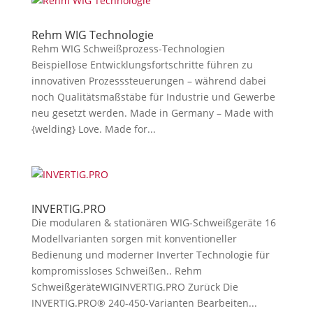
Rehm WIG Technologie
Rehm WIG Schweißprozess-Technologien
Beispiellose Entwicklungsfortschritte führen zu
innovativen Prozesssteuerungen – während dabei
noch Qualitätsmaßstäbe für Industrie und Gewerbe
neu gesetzt werden. Made in Germany – Made with
{welding} Love. Made for...
INVERTIG.PRO
Die modularen & stationären WIG-Schweißgeräte 16
Modellvarianten sorgen mit konventioneller
Bedienung und moderner Inverter Technologie für
kompromissloses Schweißen.. Rehm
SchweißgeräteWIGINVERTIG.PRO Zurück Die
INVERTIG.PRO® 240-450-Varianten Bearbeiten...