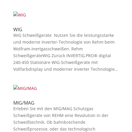
WIG
WIG Schweißgeräte Nutzen Sie die leistungsstarke
und moderne Inverter-Technologie von Rehm beim
Wolfram-Inertgasschweißen. Rehm
SchweißgeräteWIG Zurück INVERTIG.PRO® digital
240-450 Stationäre WIG-Schweißgeräte mit
Vollfarbdisplay und moderner Inverter Technologie...
MIG/MAG
Erleben Sie mit den MIG/MAG Schutzgas
Schweißgeräte von REHM eine Revolution in der
Schweißtechnik. Ob bahnbrechende
Schweißprozesse, oder das technologisch