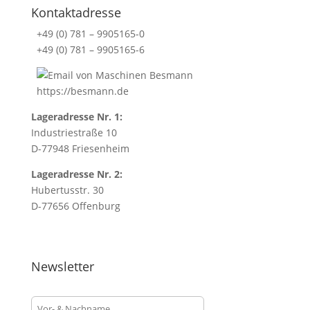
Kontaktadresse
+49 (0) 781 – 9905165-0
+49 (0) 781 – 9905165-6
https://besmann.de
Lageradresse Nr. 1:
Industriestraße 10
D-77948 Friesenheim
Lageradresse Nr. 2:
Hubertusstr. 30
D-77656 Offenburg
Newsletter