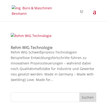
Rehm WIG Technologie
Rehm WIG Schweißprozess-Technologien
Beispiellose Entwicklungsfortschritte führen zu
innovativen Prozesssteuerungen – während dabei
noch Qualitätsmaßstäbe für Industrie und Gewerbe
neu gesetzt werden. Made in Germany – Made with
{welding} Love. Made for...