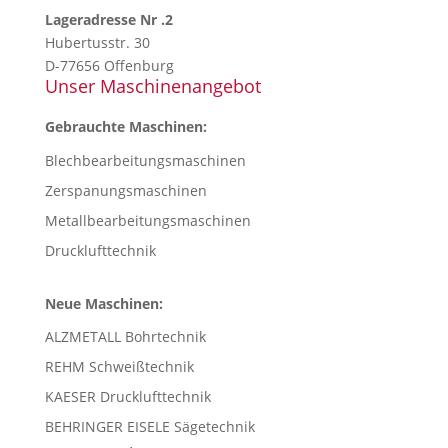
Lageradresse Nr .2
Hubertusstr. 30
D-77656 Offenburg
Unser Maschinenangebot
Gebrauchte Maschinen:
Blechbearbeitungsmaschinen
Zerspanungsmaschinen
Metallbearbeitungsmaschinen
Drucklufttechnik
Neue Maschinen:
ALZMETALL Bohrtechnik
REHM Schweißtechnik
KAESER Drucklufttechnik
BEHRINGER EISELE Sägetechnik