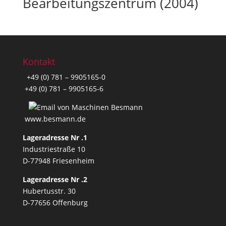
Bearbeitungszentrum (2004)
Kontakt
+49 (0) 781 – 9905165-0
+49 (0) 781 – 9905165-6
www.besmann.de
Lageradresse Nr .1
Industriestraße 10
D-77948 Friesenheim
Lageradresse Nr .2
Hubertusstr. 30
D-77656 Offenburg