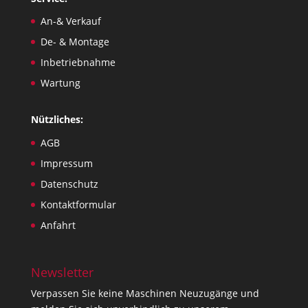
An-& Verkauf
De- & Montage
Inbetriebnahme
Wartung
Nützliches:
AGB
Impressum
Datenschutz
Kontaktformular
Anfahrt
Newsletter
Verpassen Sie keine Maschinen Neuzugänge und