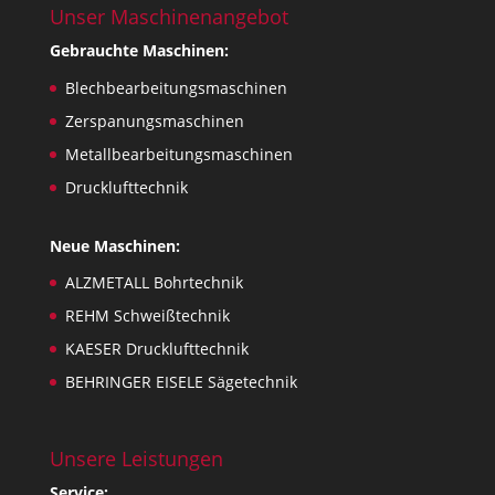
Unser Maschinenangebot
Gebrauchte Maschinen:
Blechbearbeitungsmaschinen
Zerspanungsmaschinen
Metallbearbeitungsmaschinen
Drucklufttechnik
Neue Maschinen:
ALZMETALL Bohrtechnik
REHM Schweißtechnik
KAESER Drucklufttechnik
BEHRINGER EISELE Sägetechnik
Unsere Leistungen
Service: