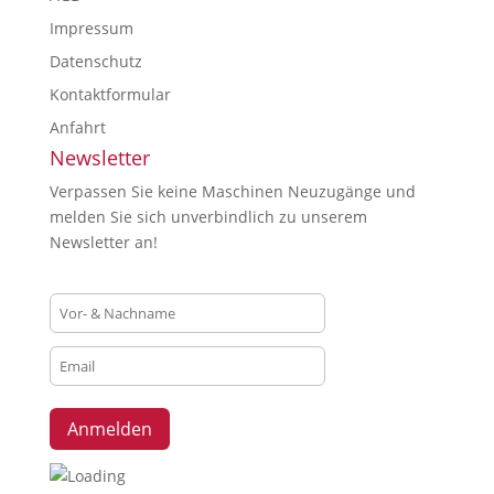
Impressum
Datenschutz
Kontaktformular
Anfahrt
Newsletter
Verpassen Sie keine Maschinen Neuzugänge und
melden Sie sich unverbindlich zu unserem
Newsletter an!