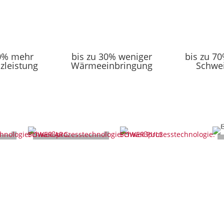
30% mehr
bis zu 30% weniger
bis zu 7
zleistung
Wärmeeinbringung
Schwe