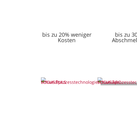
bis zu 20% weniger
bis zu 
Kosten
Abschmel