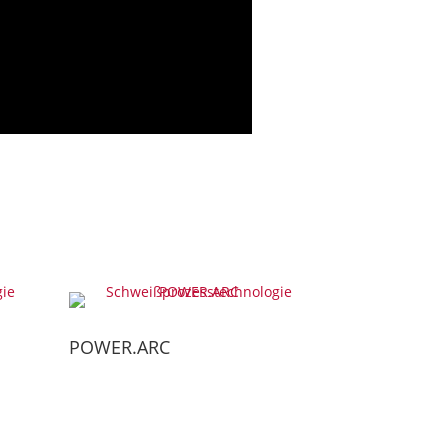
POWER.ARC