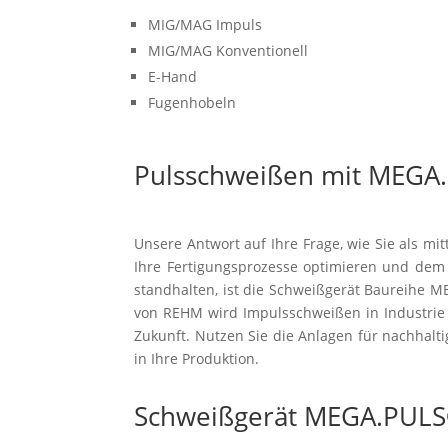
MIG/MAG Impuls
MIG/MAG Konventionell
E-Hand
Fugenhobeln
Pulsschweißen mit MEGA.P
Unsere Antwort auf Ihre Frage, wie Sie als m
Ihre Fertigungsprozesse optimieren und dem
standhalten, ist die Schweißgerät Baureihe 
von REHM wird Impulsschweißen in Industr
Zukunft. Nutzen Sie die Anlagen für nachhalti
in Ihre Produktion.
Schweißgerät MEGA.PULS®