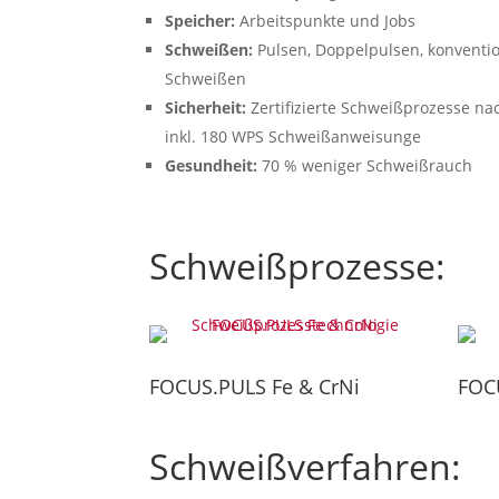
Speicher:
Arbeitspunkte und Jobs
Schweißen:
Pulsen, Doppelpulsen, konventio
Schweißen
Sicherheit:
Zertifizierte Schweißprozesse n
inkl. 180 WPS Schweißanweisunge
Gesundheit:
70 % weniger Schweißrauch
Schweißprozesse:
FOCUS.PULS Fe & CrNi
FOC
Schweißverfahren: