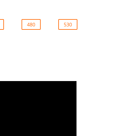
480
530