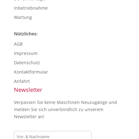
Inbetriebnahme
Wartung
Nützliches:
AGB
Impressum
Datenschutz
Kontaktformular
Anfahrt
Newsletter
Verpassen Sie keine Maschinen Neuzugänge und
melden Sie sich unverbindlich zu unserem
Newsletter an!