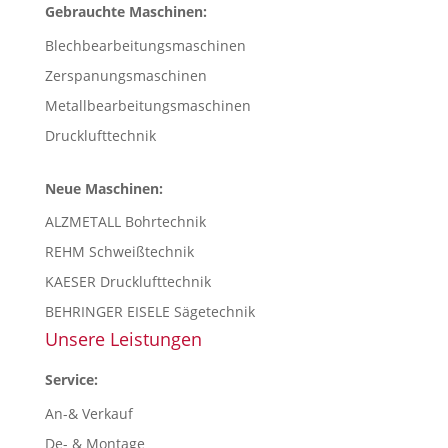
Gebrauchte Maschinen:
Blechbearbeitungsmaschinen
Zerspanungsmaschinen
Metallbearbeitungsmaschinen
Drucklufttechnik
Neue Maschinen:
ALZMETALL Bohrtechnik
REHM Schweißtechnik
KAESER Drucklufttechnik
BEHRINGER EISELE Sägetechnik
Unsere Leistungen
Service:
An-& Verkauf
De- & Montage