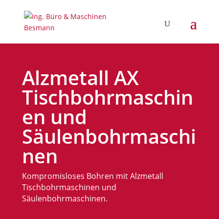
Alzmetall AX
Tischbohrmaschin
en und
Säulenbohrmaschi
nen
Kompromisloses Bohren mit Alzmetall
Tischbohrmaschinen und
Säulenbohrmaschinen.