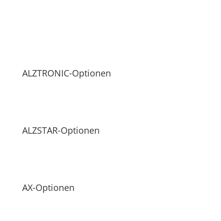
ALZTRONIC-Optionen
ALZSTAR-Optionen
AX-Optionen