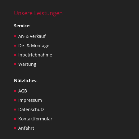
Unsere Leistungen
Service:
An-& Verkauf
De- & Montage
Inbetriebnahme
Wartung
Nützliches:
AGB
Impressum
Datenschutz
Kontaktformular
Anfahrt