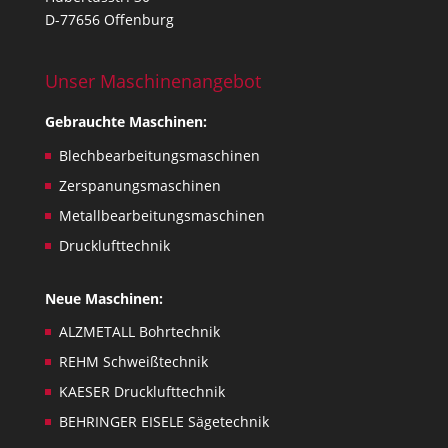
D-77656 Offenburg
Unser Maschinenangebot
Gebrauchte Maschinen:
Blechbearbeitungsmaschinen
Zerspanungsmaschinen
Metallbearbeitungsmaschinen
Drucklufttechnik
Neue Maschinen:
ALZMETALL Bohrtechnik
REHM Schweißtechnik
KAESER Drucklufttechnik
BEHRINGER EISELE Sägetechnik