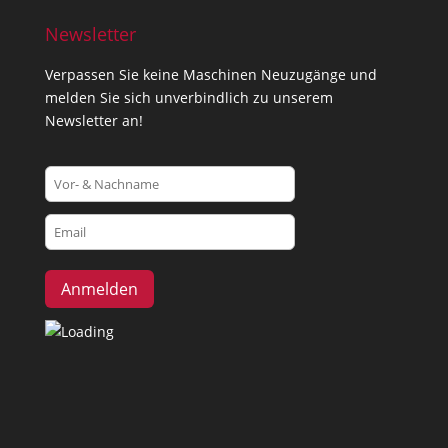
Newsletter
Verpassen Sie keine Maschinen Neuzugänge und
melden Sie sich unverbindlich zu unserem
Newsletter an!