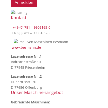
Kontakt
+49 (0) 781 – 9905165-0
+49 (0) 781 – 9905165-6
www.besmann.de
Lageradresse Nr .1
Industriestraße 10
D-77948 Friesenheim
Lageradresse Nr .2
Hubertusstr. 30
D-77656 Offenburg
Unser Maschinenangebot
Gebrauchte Maschinen: