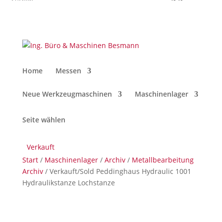
Home
Messen
Neue Werkzeugmaschinen
Maschinenlager
Seite wählen
Verkauft
Start
/
Maschinenlager
/
Archiv
/
Metallbearbeitung
Archiv
/ Verkauft/Sold Peddinghaus Hydraulic 1001
Hydraulikstanze Lochstanze