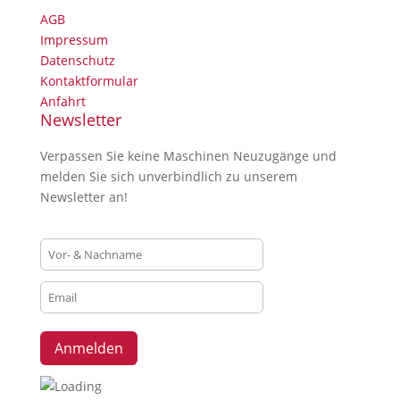
AGB
Impressum
Datenschutz
Kontaktformular
Anfahrt
Newsletter
Verpassen Sie keine Maschinen Neuzugänge und
melden Sie sich unverbindlich zu unserem
Newsletter an!