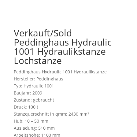
Verkauft/Sold
Peddinghaus Hydraulic
1001 Hydraulikstanze
Lochstanze
Peddinghaus Hydraulic 1001 Hydraulikstanze
Hersteller: Peddinghaus
Typ: Hydraulic 1001
Baujahr: 2009
Zustand: gebraucht
Druck: 100 t
Stanzquerschnitt in qmm: 2430 mm²
Hub: 10 – 50 mm
Ausladung: 510 mm
Arbeitshöhe: 1100 mm