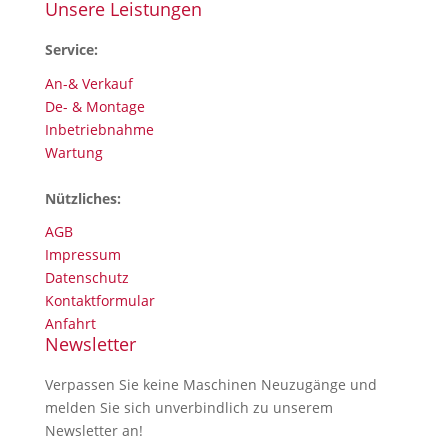
Unsere Leistungen
Service:
An-& Verkauf
De- & Montage
Inbetriebnahme
Wartung
Nützliches:
AGB
Impressum
Datenschutz
Kontaktformular
Anfahrt
Newsletter
Verpassen Sie keine Maschinen Neuzugänge und
melden Sie sich unverbindlich zu unserem
Newsletter an!