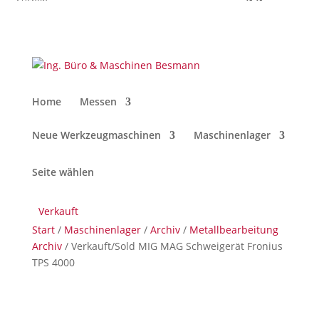
Home
Messen
Neue Werkzeugmaschinen
Maschinenlager
Seite wählen
Verkauft
Start
/
Maschinenlager
/
Archiv
/
Metallbearbeitung
Archiv
/ Verkauft/Sold MIG MAG Schweigerät Fronius
TPS 4000