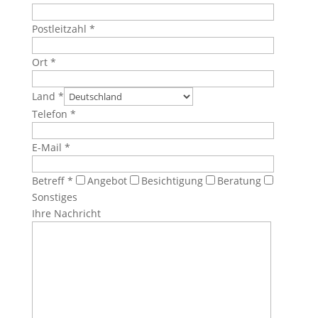
Postleitzahl *
Ort *
Land *
Telefon *
E-Mail *
Betreff *
Angebot
Besichtigung
Beratung
Sonstiges
Ihre Nachricht