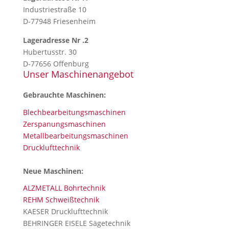
Industriestraße 10
D-77948 Friesenheim
Lageradresse Nr .2
Hubertusstr. 30
D-77656 Offenburg
Unser Maschinenangebot
Gebrauchte Maschinen:
Blechbearbeitungsmaschinen
Zerspanungsmaschinen
Metallbearbeitungsmaschinen
Drucklufttechnik
Neue Maschinen:
ALZMETALL Bohrtechnik
REHM Schweißtechnik
KAESER Drucklufttechnik
BEHRINGER EISELE Sägetechnik