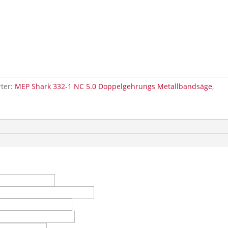
ter:
MEP Shark 332-1 NC 5.0 Doppelgehrungs Metallbandsäge
,