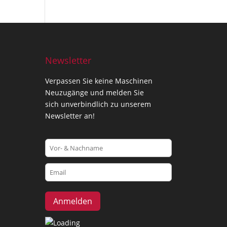
Newsletter
Verpassen Sie keine Maschinen
Neuzugänge und melden Sie
sich unverbindlich zu unserem
Newsletter an!