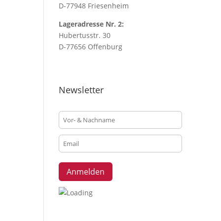
D-77948 Friesenheim
Lageradresse Nr. 2:
Hubertusstr. 30
D-77656 Offenburg
Newsletter