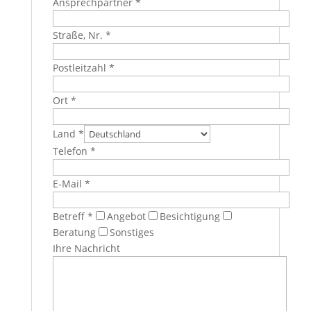
Ansprechpartner *
Straße, Nr. *
Postleitzahl *
Ort *
Land *
Telefon *
E-Mail *
Betreff *
Angebot
Besichtigung
Beratung
Sonstiges
Ihre Nachricht