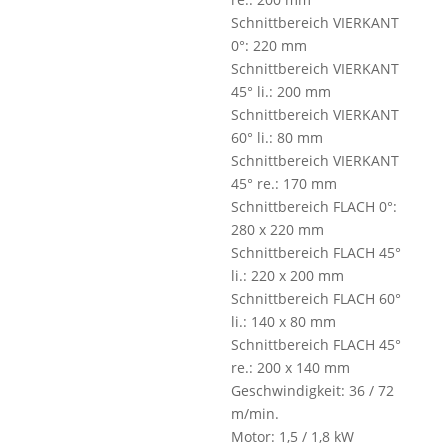
Schnittbereich VIERKANT
0°: 220 mm
Schnittbereich VIERKANT
45° li.: 200 mm
Schnittbereich VIERKANT
60° li.: 80 mm
Schnittbereich VIERKANT
45° re.: 170 mm
Schnittbereich FLACH 0°:
280 x 220 mm
Schnittbereich FLACH 45°
li.: 220 x 200 mm
Schnittbereich FLACH 60°
li.: 140 x 80 mm
Schnittbereich FLACH 45°
re.: 200 x 140 mm
Geschwindigkeit: 36 / 72
m/min.
Motor: 1,5 / 1,8 kW