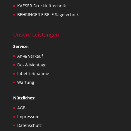
KAESER Drucklufttechnik
BEHRINGER EISELE Sägetechnik
Unsere Leistungen
Service:
An-& Verkauf
De- & Montage
Inbetriebnahme
Wartung
Nützliches:
AGB
Impressum
Datenschutz