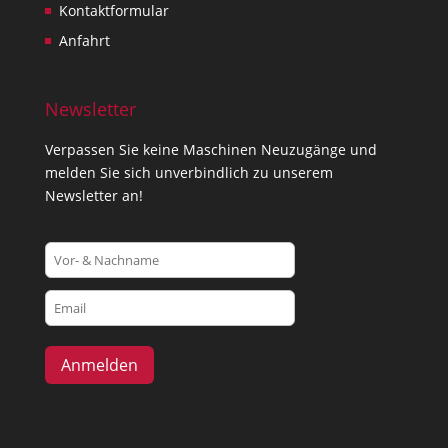
Kontaktformular
Anfahrt
Newsletter
Verpassen Sie keine Maschinen Neuzugänge und
melden Sie sich unverbindlich zu unserem
Newsletter an!