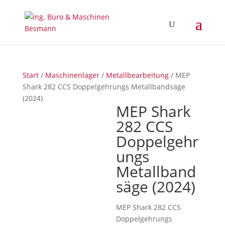
Start
/
Maschinenlager
/
Metallbearbeitung
/ MEP
Shark 282 CCS Doppelgehrungs Metallbandsäge
(2024)
MEP Shark
282 CCS
Doppelgehr
ungs
Metallband
säge (2024)
MEP Shark 282 CCS
Doppelgehrungs