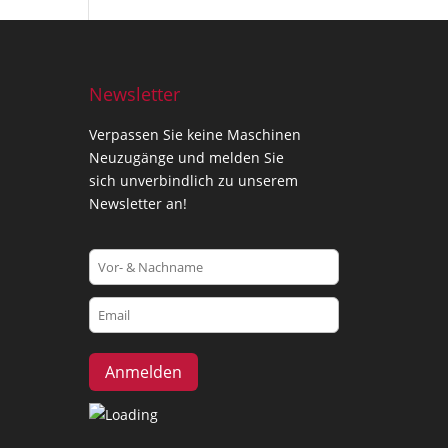
Newsletter
Verpassen Sie keine Maschinen
Neuzugänge und melden Sie
sich unverbindlich zu unserem
Newsletter an!