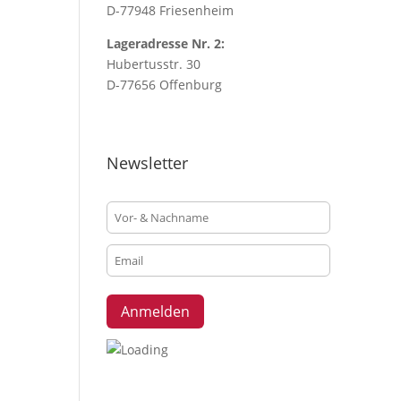
D-77948 Friesenheim
Lageradresse Nr. 2:
Hubertusstr. 30
D-77656 Offenburg
Newsletter