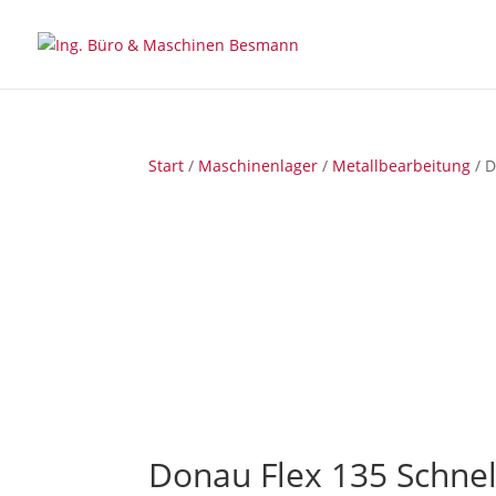
Start
/
Maschinenlager
/
Metallbearbeitung
/ D
Donau Flex 135 Schnel