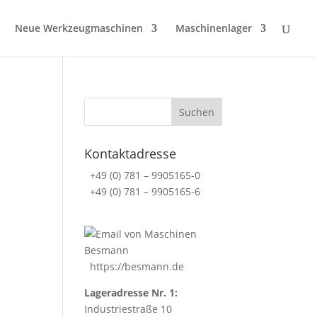
Neue Werkzeugmaschinen
Maschinenlager
Kontaktadresse
+49 (0) 781 – 9905165-0
+49 (0) 781 – 9905165-6
https://besmann.de
Lageradresse Nr. 1:
Industriestraße 10