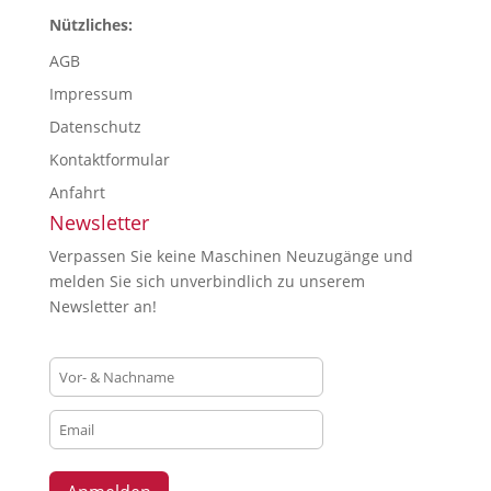
Nützliches:
AGB
Impressum
Datenschutz
Kontaktformular
Anfahrt
Newsletter
Verpassen Sie keine Maschinen Neuzugänge und
melden Sie sich unverbindlich zu unserem
Newsletter an!