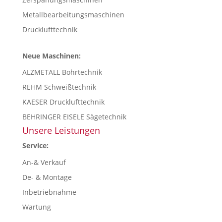
Metallbearbeitungsmaschinen
Drucklufttechnik
Neue Maschinen:
ALZMETALL Bohrtechnik
REHM Schweißtechnik
KAESER Drucklufttechnik
BEHRINGER EISELE Sägetechnik
Unsere Leistungen
Service:
An-& Verkauf
De- & Montage
Inbetriebnahme
Wartung