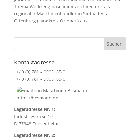
Thema Werkzeugmaschinen zeichnen uns als
regionaler Maschinenhändler in Südbaden /
Offenburg (Landkreis Ortenau) aus.
Kontaktadresse
+49 (0) 781 – 9905165-0
+49 (0) 781 – 9905165-6
https://besmann.de
Lageradresse Nr. 1:
Industriestraße 10
D-77948 Friesenheim
Lageradresse Nr. 2: