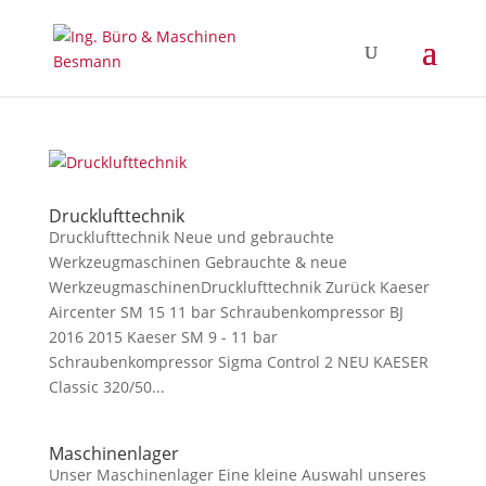
Drucklufttechnik
Drucklufttechnik Neue und gebrauchte
Werkzeugmaschinen Gebrauchte & neue
WerkzeugmaschinenDrucklufttechnik Zurück Kaeser
Aircenter SM 15 11 bar Schraubenkompressor BJ
2016 2015 Kaeser SM 9 - 11 bar
Schraubenkompressor Sigma Control 2 NEU KAESER
Classic 320/50...
Maschinenlager
Unser Maschinenlager Eine kleine Auswahl unseres