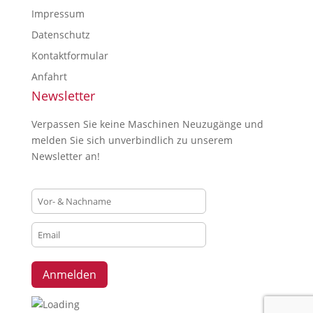
Impressum
Datenschutz
Kontaktformular
Anfahrt
Newsletter
Verpassen Sie keine Maschinen Neuzugänge und
melden Sie sich unverbindlich zu unserem
Newsletter an!