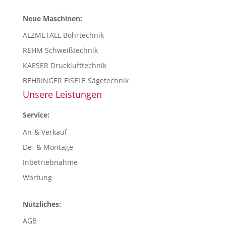
Neue Maschinen:
ALZMETALL Bohrtechnik
REHM Schweißtechnik
KAESER Drucklufttechnik
BEHRINGER EISELE Sägetechnik
Unsere Leistungen
Service:
An-& Verkauf
De- & Montage
Inbetriebnahme
Wartung
Nützliches:
AGB