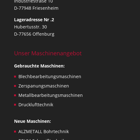
Industriestraße 10
D-77948 Friesenheim
Lageradresse Nr .2
Hubertusstr. 30
D-77656 Offenburg
Unser Maschinenangebot
Gebrauchte Maschinen:
Blechbearbeitungsmaschinen
Zerspanungsmaschinen
Metallbearbeitungsmaschinen
Drucklufttechnik
Neue Maschinen:
ALZMETALL Bohrtechnik