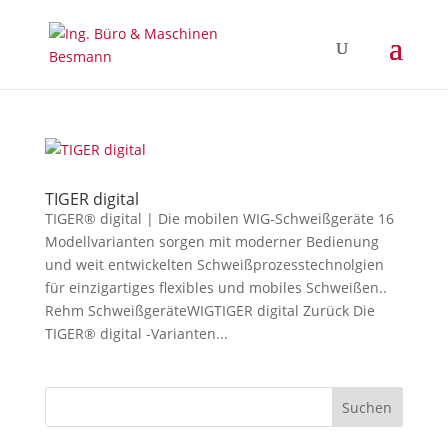
TIGER digital
TIGER® digital | Die mobilen WIG-Schweißgeräte 16
Modellvarianten sorgen mit moderner Bedienung
und weit entwickelten Schweißprozesstechnolgien
für einzigartiges flexibles und mobiles Schweißen..
Rehm SchweißgeräteWIGTIGER digital Zurück Die
TIGER® digital -Varianten...