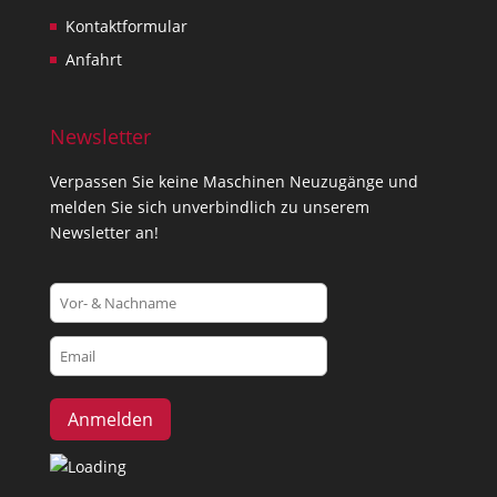
Kontaktformular
Anfahrt
Newsletter
Verpassen Sie keine Maschinen Neuzugänge und
melden Sie sich unverbindlich zu unserem
Newsletter an!