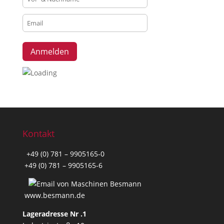
Kontakt
+49 (0) 781 – 9905165-0
+49 (0) 781 – 9905165-6
www.besmann.de
Lageradresse Nr .1