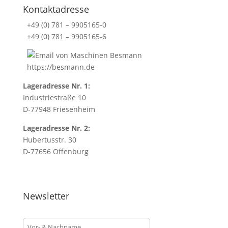
Kontaktadresse
+49 (0) 781 – 9905165-0
+49 (0) 781 – 9905165-6
https://besmann.de
Lageradresse Nr. 1:
Industriestraße 10
D-77948 Friesenheim
Lageradresse Nr. 2:
Hubertusstr. 30
D-77656 Offenburg
Newsletter