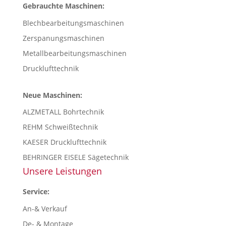
Gebrauchte Maschinen:
Blechbearbeitungsmaschinen
Zerspanungsmaschinen
Metallbearbeitungsmaschinen
Drucklufttechnik
Neue Maschinen:
ALZMETALL Bohrtechnik
REHM Schweißtechnik
KAESER Drucklufttechnik
BEHRINGER EISELE Sägetechnik
Unsere Leistungen
Service:
An-& Verkauf
De- & Montage