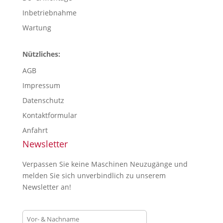
Inbetriebnahme
Wartung
Nützliches:
AGB
Impressum
Datenschutz
Kontaktformular
Anfahrt
Newsletter
Verpassen Sie keine Maschinen Neuzugänge und
melden Sie sich unverbindlich zu unserem
Newsletter an!