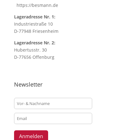
https://besmann.de
Lageradresse Nr. 1:
Industriestraße 10
D-77948 Friesenheim
Lageradresse Nr. 2:
Hubertusstr. 30
D-77656 Offenburg
Newsletter