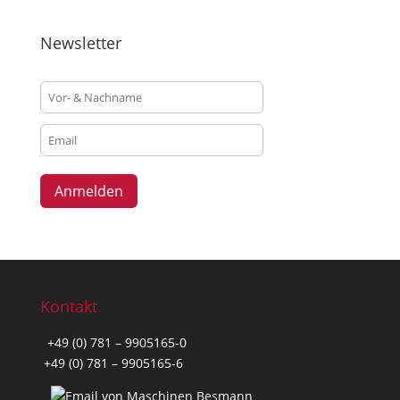
Newsletter
Kontakt
+49 (0) 781 – 9905165-0
+49 (0) 781 – 9905165-6