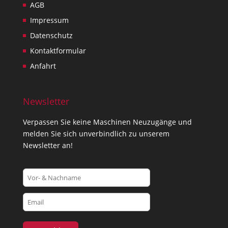
AGB
Impressum
Datenschutz
Kontaktformular
Anfahrt
Newsletter
Verpassen Sie keine Maschinen Neuzugänge und
melden Sie sich unverbindlich zu unserem
Newsletter an!