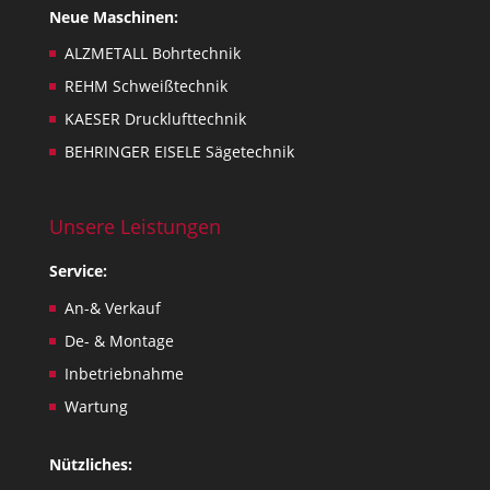
Neue Maschinen:
ALZMETALL Bohrtechnik
REHM Schweißtechnik
KAESER Drucklufttechnik
BEHRINGER EISELE Sägetechnik
Unsere Leistungen
Service:
An-& Verkauf
De- & Montage
Inbetriebnahme
Wartung
Nützliches: