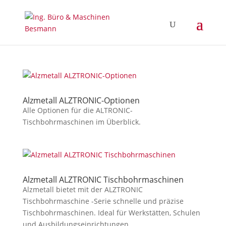
Alzmetall ALZTRONIC-Optionen
Alle Optionen für die ALTRONIC-
Tischbohrmaschinen im Überblick.
Alzmetall ALZTRONIC Tischbohrmaschinen
Alzmetall bietet mit der ALZTRONIC
Tischbohrmaschine -Serie schnelle und präzise
Tischbohrmaschinen. Ideal für Werkstätten, Schulen
und Ausbildungseinrichtungen.