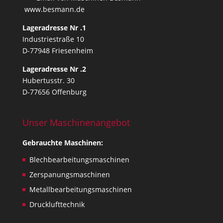
www.besmann.de
Lageradresse Nr .1
Industriestraße 10
D-77948 Friesenheim
Lageradresse Nr .2
Hubertusstr. 30
D-77656 Offenburg
Unser Maschinenangebot
Gebrauchte Maschinen:
Blechbearbeitungsmaschinen
Zerspanungsmaschinen
Metallbearbeitungsmaschinen
Drucklufttechnik