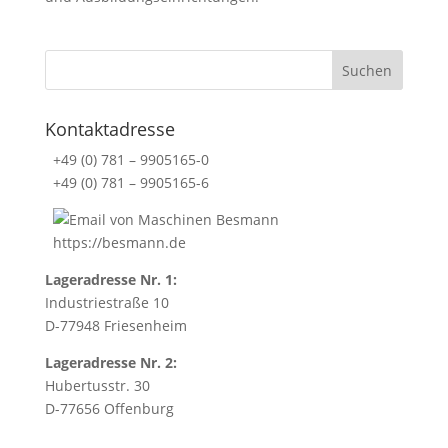
Kontaktadresse
+49 (0) 781 – 9905165-0
+49 (0) 781 – 9905165-6
https://besmann.de
Lageradresse Nr. 1:
Industriestraße 10
D-77948 Friesenheim
Lageradresse Nr. 2:
Hubertusstr. 30
D-77656 Offenburg