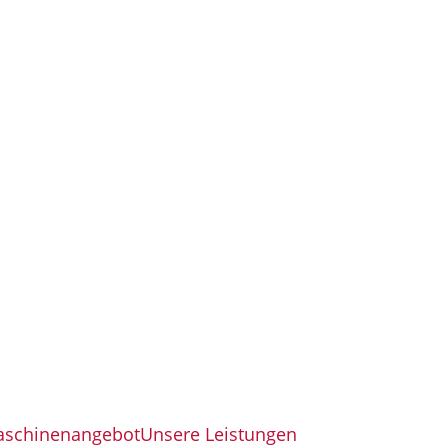
aschinenangebot
Unsere Leistungen