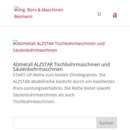
Alzmetall ALZSTAR Tischbohrmaschinen und
Säulenbohrmaschinen
START-UP-Reihe zum besten Einstiegspreis. Die
ALZSTAR-Modellreihe besticht durch ein exzellentes
Preis-Leistungsverhältnis. Die Reihe bietet sowohl
Säulenbohrmaschinen als auch
Tischbohrmaschinen.