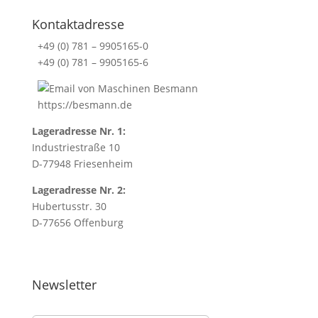
Kontaktadresse
+49 (0) 781 – 9905165-0
+49 (0) 781 – 9905165-6
https://besmann.de
Lageradresse Nr. 1:
Industriestraße 10
D-77948 Friesenheim
Lageradresse Nr. 2:
Hubertusstr. 30
D-77656 Offenburg
Newsletter