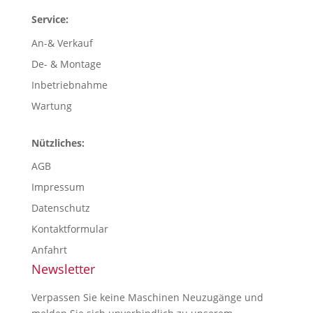
Service:
An-& Verkauf
De- & Montage
Inbetriebnahme
Wartung
Nützliches:
AGB
Impressum
Datenschutz
Kontaktformular
Anfahrt
Newsletter
Verpassen Sie keine Maschinen Neuzugänge und