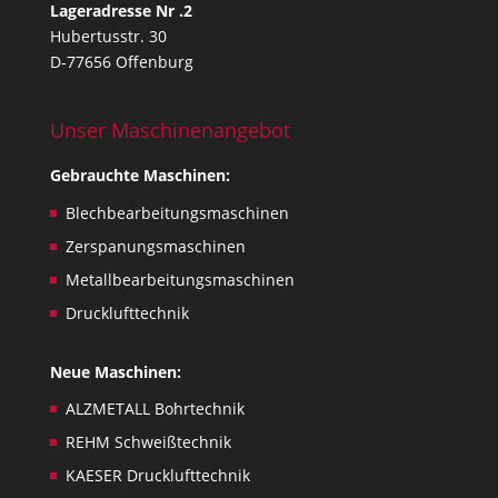
Lageradresse Nr .2
Hubertusstr. 30
D-77656 Offenburg
Unser Maschinenangebot
Gebrauchte Maschinen:
Blechbearbeitungsmaschinen
Zerspanungsmaschinen
Metallbearbeitungsmaschinen
Drucklufttechnik
Neue Maschinen:
ALZMETALL Bohrtechnik
REHM Schweißtechnik
KAESER Drucklufttechnik