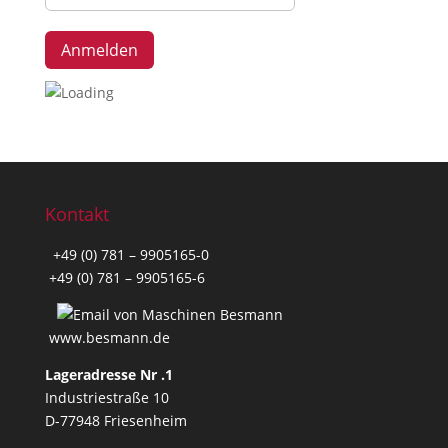
Kontakt
+49 (0) 781 – 9905165-0
+49 (0) 781 – 9905165-6
www.besmann.de
Lageradresse Nr .1
Industriestraße 10
D-77948 Friesenheim