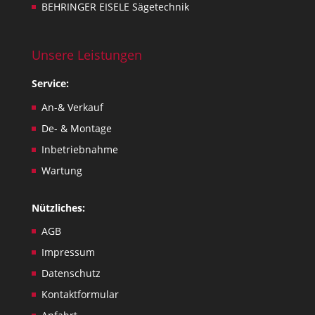
BEHRINGER EISELE Sägetechnik
Unsere Leistungen
Service:
An-& Verkauf
De- & Montage
Inbetriebnahme
Wartung
Nützliches:
AGB
Impressum
Datenschutz
Kontaktformular