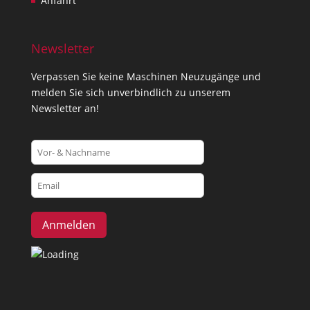
Anfahrt
Newsletter
Verpassen Sie keine Maschinen Neuzugänge und
melden Sie sich unverbindlich zu unserem
Newsletter an!