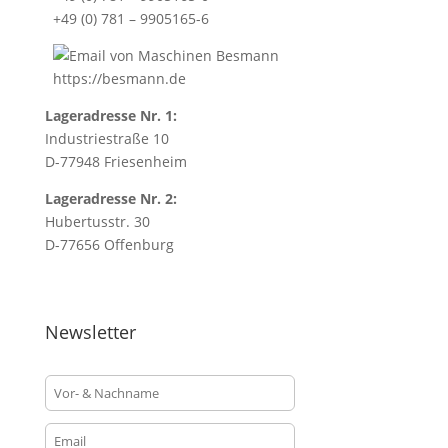
+49 (0) 781 – 9905165-6
https://besmann.de
Lageradresse Nr. 1:
Industriestraße 10
D-77948 Friesenheim
Lageradresse Nr. 2:
Hubertusstr. 30
D-77656 Offenburg
Newsletter