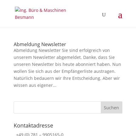
Abmeldung Newsletter
Abmeldung Newsletter Sie sind erfolgreich von
unserem Newsletter abgemeldet. Danke, dass Sie
unseren Newsletter bis heute abonniert haben. Nun
wollen Sie sich aus der Empfängerliste austragen.
Natürlich bedauern wir Ihre Entscheidung. Aber wir
wissen aus eigener...
Kontaktadresse
+49 (0) 781 – 9905165-0