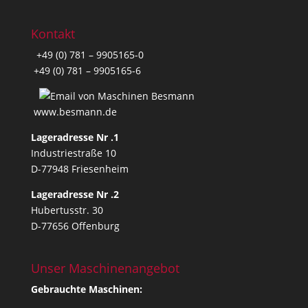
Kontakt
+49 (0) 781 – 9905165-0
+49 (0) 781 – 9905165-6
www.besmann.de
Lageradresse Nr .1
Industriestraße 10
D-77948 Friesenheim
Lageradresse Nr .2
Hubertusstr. 30
D-77656 Offenburg
Unser Maschinenangebot
Gebrauchte Maschinen: