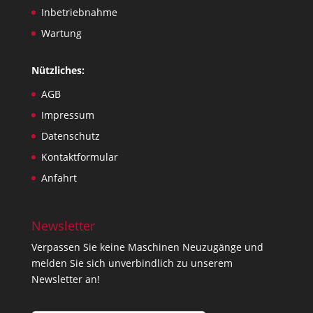
Inbetriebnahme
Wartung
Nützliches:
AGB
Impressum
Datenschutz
Kontaktformular
Anfahrt
Newsletter
Verpassen Sie keine Maschinen Neuzugänge und
melden Sie sich unverbindlich zu unserem
Newsletter an!