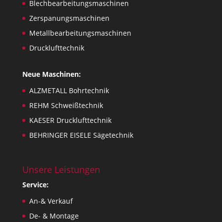
Blechbearbeitungsmaschinen
Zerspanungsmaschinen
Metallbearbeitungsmaschinen
Drucklufttechnik
Neue Maschinen:
ALZMETALL Bohrtechnik
REHM Schweißtechnik
KAESER Drucklufttechnik
BEHRINGER EISELE Sägetechnik
Unsere Leistungen
Service:
An-& Verkauf
De- & Montage