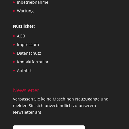
Inbetriebnahme
Wartung
Nützliches:
AGB
Impressum
Datenschutz
Kontaktformular
Anfahrt
Newsletter
Verpassen Sie keine Maschinen Neuzugänge und
melden Sie sich unverbindlich zu unserem
Newsletter an!