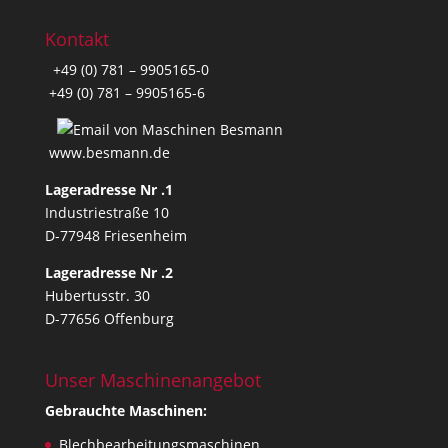
Kontakt
+49 (0) 781 – 9905165-0
+49 (0) 781 – 9905165-6
www.besmann.de
Lageradresse Nr .1
Industriestraße 10
D-77948 Friesenheim
Lageradresse Nr .2
Hubertusstr. 30
D-77656 Offenburg
Unser Maschinenangebot
Gebrauchte Maschinen:
Blechbearbeitungsmaschinen