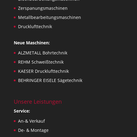
Zerspanungsmaschinen
Metallbearbeitungsmaschinen
Drucklufttechnik
Neue Maschinen:
ALZMETALL Bohrtechnik
REHM Schweißtechnik
KAESER Drucklufttechnik
BEHRINGER EISELE Sägetechnik
Unsere Leistungen
Service:
An-& Verkauf
De- & Montage