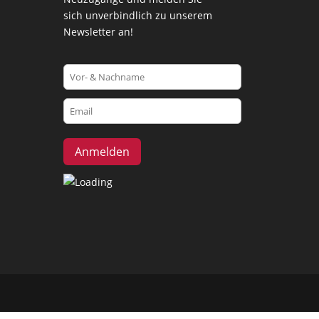
sich unverbindlich zu unserem
Newsletter an!