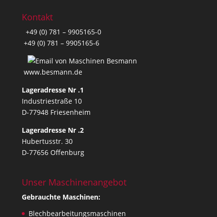
Kontakt
+49 (0) 781 – 9905165-0
+49 (0) 781 – 9905165-6
www.besmann.de
Lageradresse Nr .1
Industriestraße 10
D-77948 Friesenheim
Lageradresse Nr .2
Hubertusstr. 30
D-77656 Offenburg
Unser Maschinenangebot
Gebrauchte Maschinen:
Blechbearbeitungsmaschinen