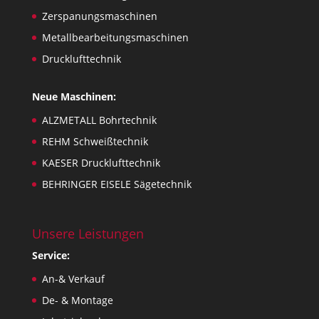
Zerspanungsmaschinen
Metallbearbeitungsmaschinen
Drucklufttechnik
Neue Maschinen:
ALZMETALL Bohrtechnik
REHM Schweißtechnik
KAESER Drucklufttechnik
BEHRINGER EISELE Sägetechnik
Unsere Leistungen
Service:
An-& Verkauf
De- & Montage