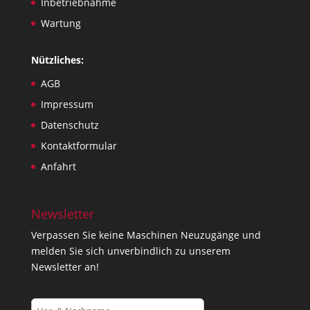
Inbetriebnahme
Wartung
Nützliches:
AGB
Impressum
Datenschutz
Kontaktformular
Anfahrt
Newsletter
Verpassen Sie keine Maschinen Neuzugänge und
melden Sie sich unverbindlich zu unserem
Newsletter an!