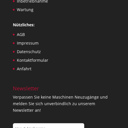
Inbetriebnahme
Wartung
Nützliches:
AGB
Impressum
Datenschutz
Kontaktformular
Anfahrt
Newsletter
Verpassen Sie keine Maschinen Neuzugänge und
melden Sie sich unverbindlich zu unserem
Newsletter an!