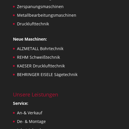
Zerspanungsmaschinen
Metallbearbeitungsmaschinen
Drucklufttechnik
Neue Maschinen:
ALZMETALL Bohrtechnik
REHM Schweißtechnik
KAESER Drucklufttechnik
BEHRINGER EISELE Sägetechnik
Unsere Leistungen
Service:
An-& Verkauf
De- & Montage