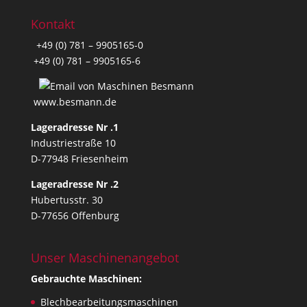
Kontakt
+49 (0) 781 – 9905165-0
+49 (0) 781 – 9905165-6
www.besmann.de
Lageradresse Nr .1
Industriestraße 10
D-77948 Friesenheim
Lageradresse Nr .2
Hubertusstr. 30
D-77656 Offenburg
Unser Maschinenangebot
Gebrauchte Maschinen:
Blechbearbeitungsmaschinen