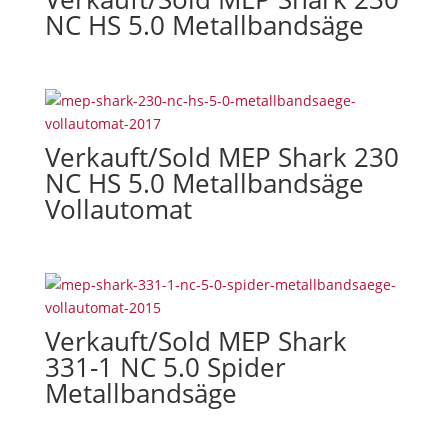
NC HS 5.0 Metallbandsäge
Verkauft/Sold MEP Shark 230
NC HS 5.0 Metallbandsäge
Vollautomat
Verkauft/Sold MEP Shark
331-1 NC 5.0 Spider
Metallbandsäge