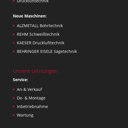
Drucklufttechnik
Neue Maschinen:
ALZMETALL Bohrtechnik
REHM Schweißtechnik
KAESER Drucklufttechnik
BEHRINGER EISELE Sägetechnik
Unsere Leistungen
Service:
An-& Verkauf
De- & Montage
Inbetriebnahme
Wartung