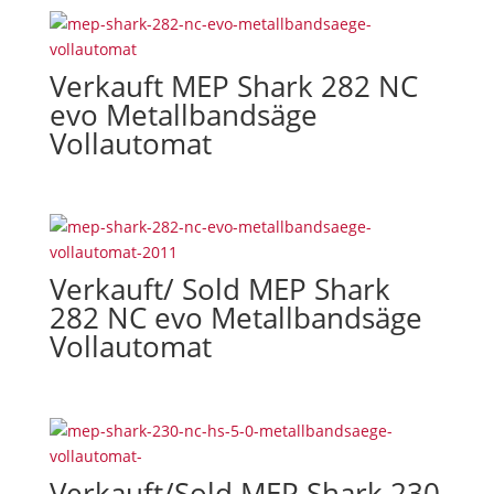
Verkauft MEP Shark 282 NC
evo Metallbandsäge
Vollautomat
Verkauft/ Sold MEP Shark
282 NC evo Metallbandsäge
Vollautomat
Verkauft/Sold MEP Shark 230