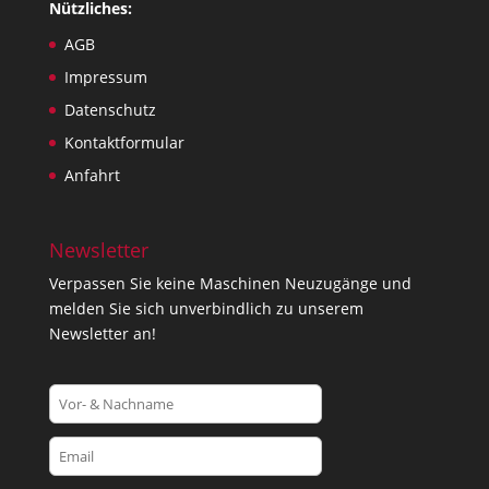
Nützliches:
AGB
Impressum
Datenschutz
Kontaktformular
Anfahrt
Newsletter
Verpassen Sie keine Maschinen Neuzugänge und
melden Sie sich unverbindlich zu unserem
Newsletter an!