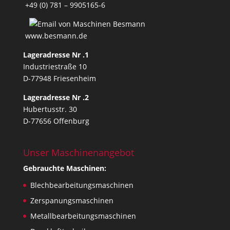
+49 (0) 781 – 9905165-6
www.besmann.de
Lageradresse Nr .1
Industriestraße 10
D-77948 Friesenheim
Lageradresse Nr .2
Hubertusstr. 30
D-77656 Offenburg
Unser Maschinenangebot
Gebrauchte Maschinen:
Blechbearbeitungsmaschinen
Zerspanungsmaschinen
Metallbearbeitungsmaschinen