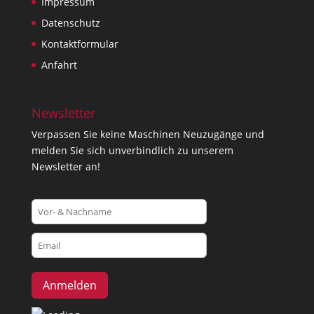
Impressum
Datenschutz
Kontaktformular
Anfahrt
Newsletter
Verpassen Sie keine Maschinen Neuzugänge und
melden Sie sich unverbindlich zu unserem
Newsletter an!