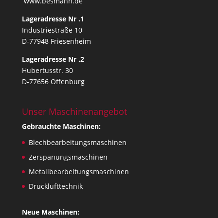
www.besmann.de
Lageradresse Nr .1
Industriestraße 10
D-77948 Friesenheim
Lageradresse Nr .2
Hubertusstr. 30
D-77656 Offenburg
Unser Maschinenangebot
Gebrauchte Maschinen:
Blechbearbeitungsmaschinen
Zerspanungsmaschinen
Metallbearbeitungsmaschinen
Drucklufttechnik
Neue Maschinen: