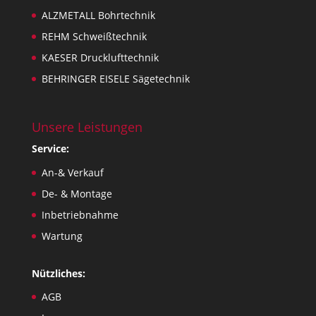
ALZMETALL Bohrtechnik
REHM Schweißtechnik
KAESER Drucklufttechnik
BEHRINGER EISELE Sägetechnik
Unsere Leistungen
Service:
An-& Verkauf
De- & Montage
Inbetriebnahme
Wartung
Nützliches:
AGB