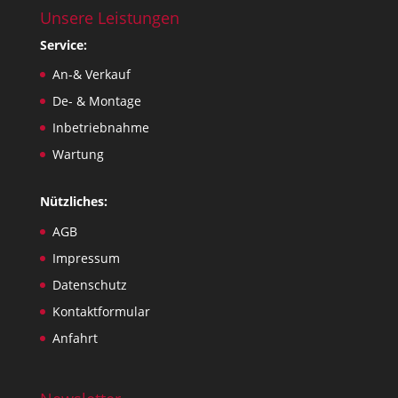
Unsere Leistungen
Service:
An-& Verkauf
De- & Montage
Inbetriebnahme
Wartung
Nützliches:
AGB
Impressum
Datenschutz
Kontaktformular
Anfahrt