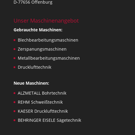
D-77656 Offenburg
Unser Maschinenangebot
Gebrauchte Maschinen:
Blechbearbeitungsmaschinen
Zerspanungsmaschinen
Metallbearbeitungsmaschinen
Drucklufttechnik
Neue Maschinen:
ALZMETALL Bohrtechnik
REHM Schweißtechnik
KAESER Drucklufttechnik
BEHRINGER EISELE Sägetechnik