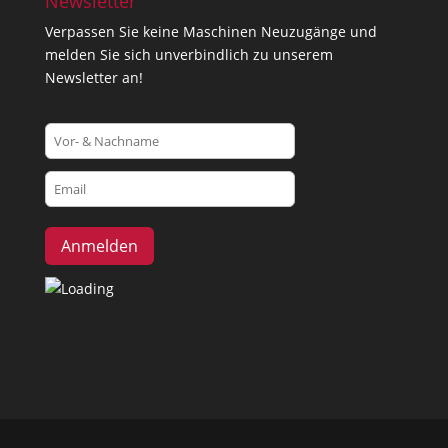
Newsletter
Verpassen Sie keine Maschinen Neuzugänge und
melden Sie sich unverbindlich zu unserem
Newsletter an!