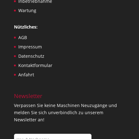
Inbetriebnahme
Wartung
Nützliches:
AGB
Impressum
Datenschutz
Kontaktformular
Anfahrt
Newsletter
Verpassen Sie keine Maschinen Neuzugänge und
melden Sie sich unverbindlich zu unserem
Newsletter an!