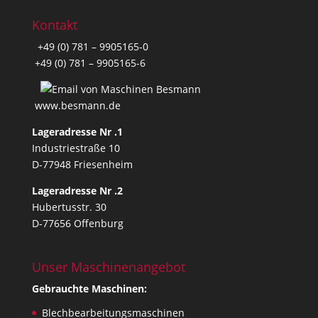
Kontakt
+49 (0) 781 – 9905165-0
+49 (0) 781 – 9905165-6
www.besmann.de
Lageradresse Nr .1
Industriestraße 10
D-77948 Friesenheim
Lageradresse Nr .2
Hubertusstr. 30
D-77656 Offenburg
Unser Maschinenangebot
Gebrauchte Maschinen:
Blechbearbeitungsmaschinen