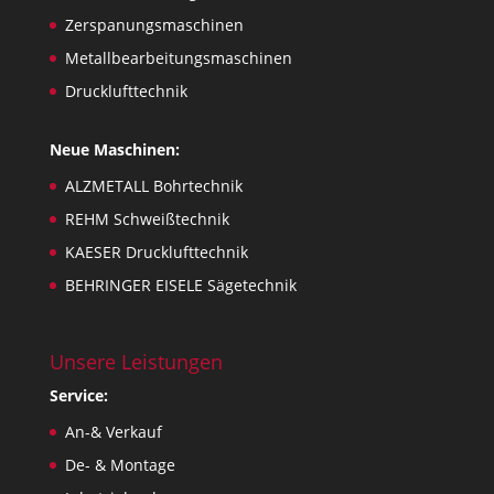
Zerspanungsmaschinen
Metallbearbeitungsmaschinen
Drucklufttechnik
Neue Maschinen:
ALZMETALL Bohrtechnik
REHM Schweißtechnik
KAESER Drucklufttechnik
BEHRINGER EISELE Sägetechnik
Unsere Leistungen
Service:
An-& Verkauf
De- & Montage