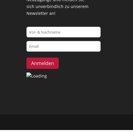
sich unverbindlich zu unserem
Newsletter an!