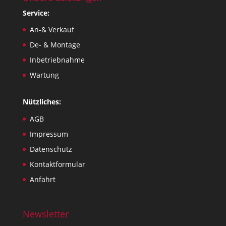
Service:
An-& Verkauf
De- & Montage
Inbetriebnahme
Wartung
Nützliches:
AGB
Impressum
Datenschutz
Kontaktformular
Anfahrt
Newsletter