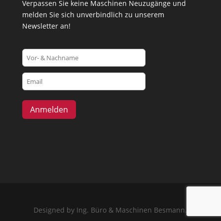
Verpassen Sie keine Maschinen Neuzugänge und
melden Sie sich unverbindlich zu unserem
Newsletter an!
Designed by Ing. Büro & Maschinen Besmann.