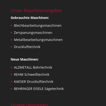
Unser Maschinenangebot
Gebrauchte Maschinen:
Blechbearbeitungsmaschinen
Zerspanungsmaschinen
Metallbearbeitungsmaschinen
Drucklufttechnik
Neue Maschinen:
ALZMETALL Bohrtechnik
REHM Schweißtechnik
KAESER Drucklufttechnik
BEHRINGER EISELE Sägetechnik
Unsere Leistungen