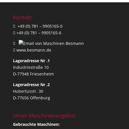
Kontakt
+49 (0) 781 – 9905165-0
+49 (0) 781 – 9905165-6
www.besmann.de
Lageradresse Nr .1
Industriestraße 10
D-77948 Friesenheim
Lageradresse Nr .2
Hubertusstr. 30
D-77656 Offenburg
Unser Maschinenangebot
Gebrauchte Maschinen: