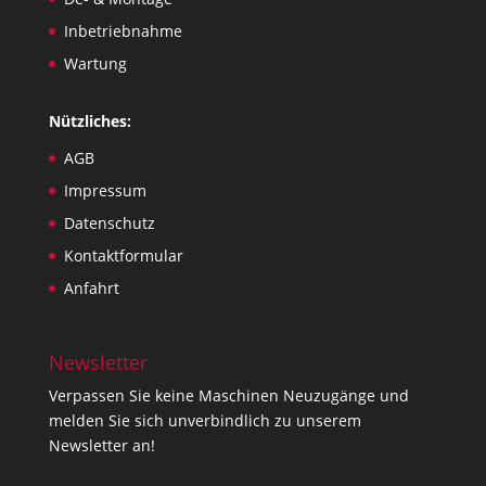
Inbetriebnahme
Wartung
Nützliches:
AGB
Impressum
Datenschutz
Kontaktformular
Anfahrt
Newsletter
Verpassen Sie keine Maschinen Neuzugänge und
melden Sie sich unverbindlich zu unserem
Newsletter an!