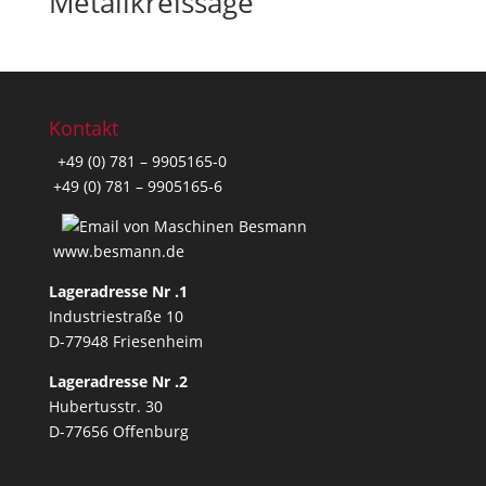
Metallkreissäge
Kontakt
+49 (0) 781 – 9905165-0
+49 (0) 781 – 9905165-6
www.besmann.de
Lageradresse Nr .1
Industriestraße 10
D-77948 Friesenheim
Lageradresse Nr .2
Hubertusstr. 30
D-77656 Offenburg