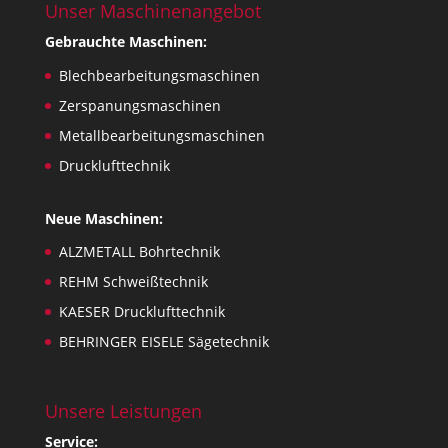
Unser Maschinenangebot
Gebrauchte Maschinen:
Blechbearbeitungsmaschinen
Zerspanungsmaschinen
Metallbearbeitungsmaschinen
Drucklufttechnik
Neue Maschinen:
ALZMETALL Bohrtechnik
REHM Schweißtechnik
KAESER Drucklufttechnik
BEHRINGER EISELE Sägetechnik
Unsere Leistungen
Service: