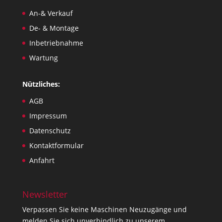
An-& Verkauf
De- & Montage
Inbetriebnahme
Wartung
Nützliches:
AGB
Impressum
Datenschutz
Kontaktformular
Anfahrt
Newsletter
Verpassen Sie keine Maschinen Neuzugänge und
melden Sie sich unverbindlich zu unserem