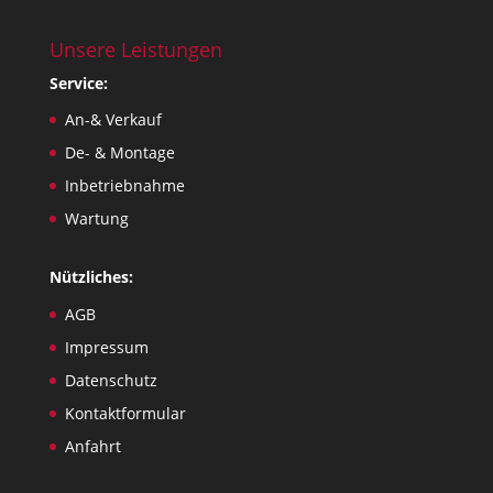
Unsere Leistungen
Service:
An-& Verkauf
De- & Montage
Inbetriebnahme
Wartung
Nützliches:
AGB
Impressum
Datenschutz
Kontaktformular
Anfahrt