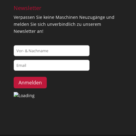
Newsletter
Verpassen Sie keine Maschinen Neuzugänge und
melden Sie sich unverbindlich zu unserem
Newsletter an!