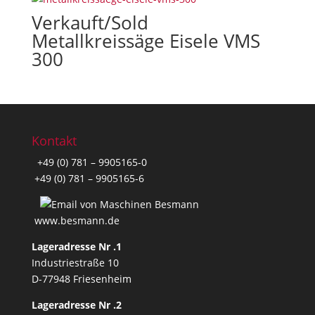
Verkauft/Sold
Metallkreissäge Eisele VMS
300
Kontakt
+49 (0) 781 – 9905165-0
+49 (0) 781 – 9905165-6
www.besmann.de
Lageradresse Nr .1
Industriestraße 10
D-77948 Friesenheim
Lageradresse Nr .2