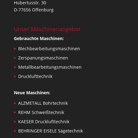
Hubertusstr. 30
D-77656 Offenburg
Unser Maschinenangebot
Gebrauchte Maschinen:
Blechbearbeitungsmaschinen
Zerspanungsmaschinen
Metallbearbeitungsmaschinen
Drucklufttechnik
Neue Maschinen:
ALZMETALL Bohrtechnik
REHM Schweißtechnik
KAESER Drucklufttechnik
BEHRINGER EISELE Sägetechnik