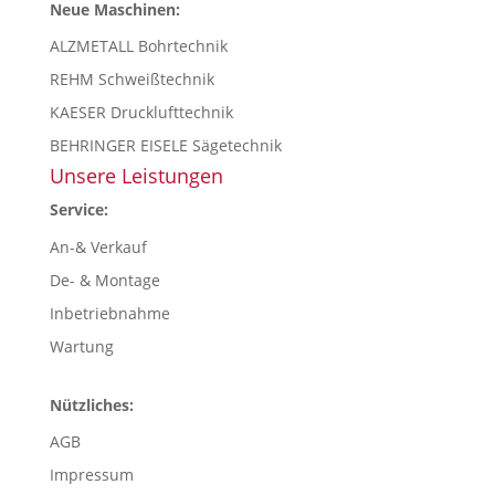
Neue Maschinen:
ALZMETALL Bohrtechnik
REHM Schweißtechnik
KAESER Drucklufttechnik
BEHRINGER EISELE Sägetechnik
Unsere Leistungen
Service:
An-& Verkauf
De- & Montage
Inbetriebnahme
Wartung
Nützliches:
AGB
Impressum