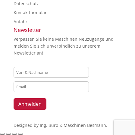
Datenschutz
Kontaktformular
Anfahrt
Newsletter
Verpassen Sie keine Maschinen Neuzugänge und
melden Sie sich unverbindlich zu unserem
Newsletter an!
Designed by Ing. Büro & Maschinen Besmann.