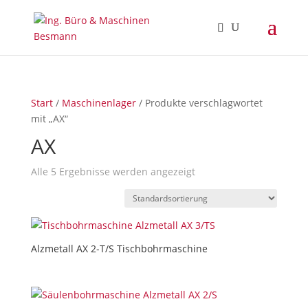
Start
/
Maschinenlager
/ Produkte verschlagwortet
mit „AX“
AX
Alle 5 Ergebnisse werden angezeigt
Alzmetall AX 2-T/S Tischbohrmaschine