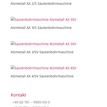
Alzmetall AX 2/S Säulenbohrmaschine
Alzmetall AX 3/S Säulenbohrmaschine
Alzmetall AX 3/SV Säulenbohrmaschine
Alzmetall AX 4/SV Säulenbohrmaschine
Kontakt
+49 (0) 781 – 9905165-0