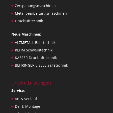
Zerspanungsmaschinen
Metallbearbeitungsmaschinen
Drucklufttechnik
Neue Maschinen:
ALZMETALL Bohrtechnik
REHM Schweißtechnik
KAESER Drucklufttechnik
BEHRINGER EISELE Sägetechnik
Unsere Leistungen
Service:
An-& Verkauf
De- & Montage