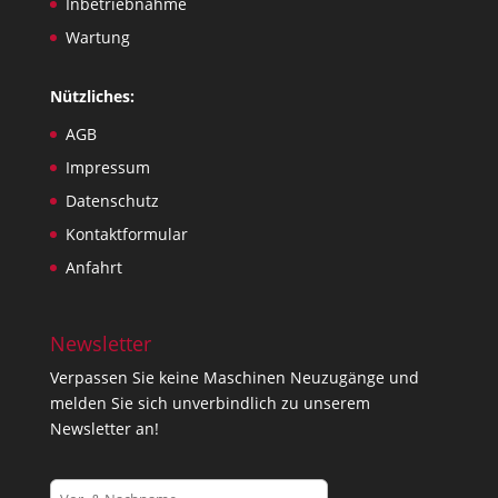
Inbetriebnahme
Wartung
Nützliches:
AGB
Impressum
Datenschutz
Kontaktformular
Anfahrt
Newsletter
Verpassen Sie keine Maschinen Neuzugänge und
melden Sie sich unverbindlich zu unserem
Newsletter an!