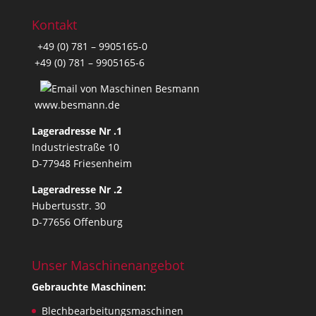
Kontakt
+49 (0) 781 – 9905165-0
+49 (0) 781 – 9905165-6
www.besmann.de
Lageradresse Nr .1
Industriestraße 10
D-77948 Friesenheim
Lageradresse Nr .2
Hubertusstr. 30
D-77656 Offenburg
Unser Maschinenangebot
Gebrauchte Maschinen:
Blechbearbeitungsmaschinen