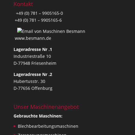
Kontakt
+49 (0) 781 – 9905165-0
+49 (0) 781 – 9905165-6
www.besmann.de
Lageradresse Nr .1
Industriestraße 10
D-77948 Friesenheim
Lageradresse Nr .2
Hubertusstr. 30
D-77656 Offenburg
Unser Maschinenangebot
Gebrauchte Maschinen:
Blechbearbeitungsmaschinen