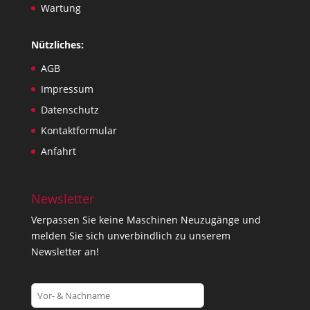
Wartung
Nützliches:
AGB
Impressum
Datenschutz
Kontaktformular
Anfahrt
Newsletter
Verpassen Sie keine Maschinen Neuzugänge und
melden Sie sich unverbindlich zu unserem
Newsletter an!