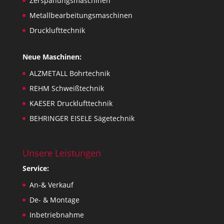
Zerspanungsmaschinen
Metallbearbeitungsmaschinen
Drucklufttechnik
Neue Maschinen:
ALZMETALL Bohrtechnik
REHM Schweißtechnik
KAESER Drucklufttechnik
BEHRINGER EISELE Sägetechnik
Unsere Leistungen
Service:
An-& Verkauf
De- & Montage
Inbetriebnahme