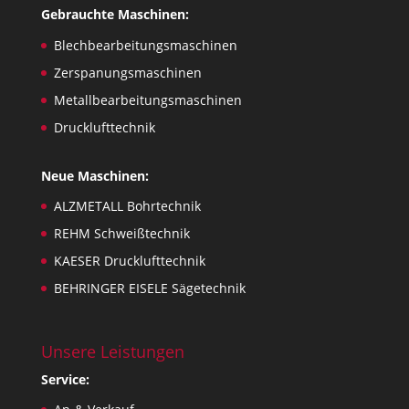
Gebrauchte Maschinen:
Blechbearbeitungsmaschinen
Zerspanungsmaschinen
Metallbearbeitungsmaschinen
Drucklufttechnik
Neue Maschinen:
ALZMETALL Bohrtechnik
REHM Schweißtechnik
KAESER Drucklufttechnik
BEHRINGER EISELE Sägetechnik
Unsere Leistungen
Service: