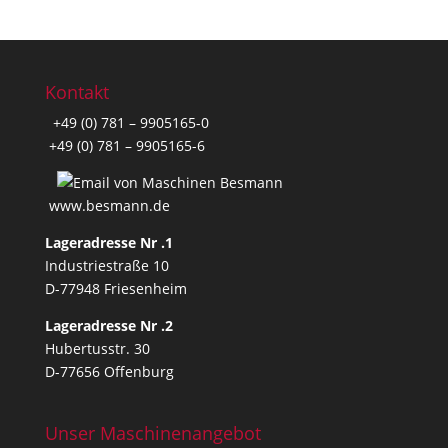
Kontakt
+49 (0) 781 – 9905165-0
+49 (0) 781 – 9905165-6
www.besmann.de
Lageradresse Nr .1
Industriestraße 10
D-77948 Friesenheim
Lageradresse Nr .2
Hubertusstr. 30
D-77656 Offenburg
Unser Maschinenangebot