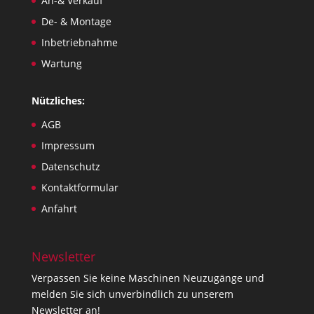
An-& Verkauf
De- & Montage
Inbetriebnahme
Wartung
Nützliches:
AGB
Impressum
Datenschutz
Kontaktformular
Anfahrt
Newsletter
Verpassen Sie keine Maschinen Neuzugänge und
melden Sie sich unverbindlich zu unserem
Newsletter an!