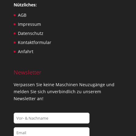
Nützliches:
AGB
Impressum
Datenschutz
Kontaktformular
Anfahrt
Newsletter
Verpassen Sie keine Maschinen Neuzugänge und
melden Sie sich unverbindlich zu unserem
Newsletter an!