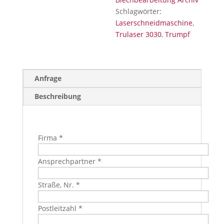
Schlagwörter:
Laserschneidmaschine
,
Trulaser 3030
,
Trumpf
Anfrage
Beschreibung
Firma *
Ansprechpartner *
Straße, Nr. *
Postleitzahl *