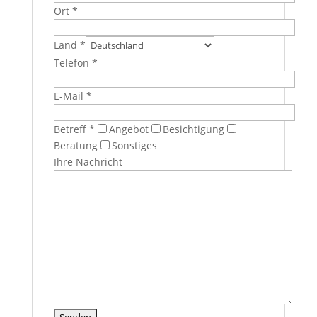
Ort *
Land *
Telefon *
E-Mail *
Betreff *
Angebot
Besichtigung
Beratung
Sonstiges
Ihre Nachricht