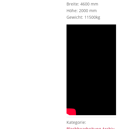
Breite: 4600 mm
Höhe: 2000 mm
Gewicht: 11500kg
Kategorie:
Blechbearbeitung Archiv